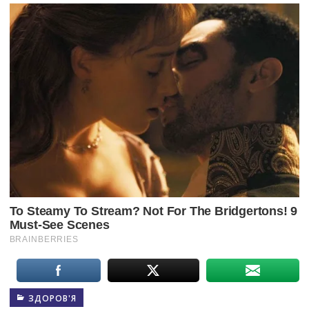
ЗДОРОВ'Я