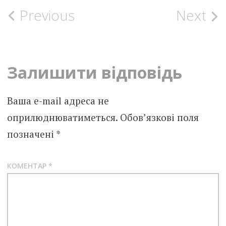
Post
Previous
Next
navigation
Залишити відповідь
Ваша e-mail адреса не
оприлюднюватиметься.
Обов’язкові поля
позначені
*
КОМЕНТАР
*