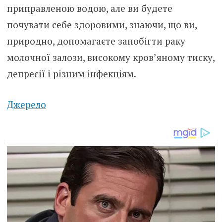
приправленою водою, але ви будете
почувати себе здоровими, знаючи, що ви,
природно, допомагаєте запобігти раку
молочної залози, високому кров’яному тиску,
депресії і різним інфекціям.
Джерело