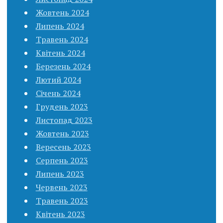
Жовтень 2024
Липень 2024
Травень 2024
Квітень 2024
Березень 2024
Лютий 2024
Січень 2024
Грудень 2023
Листопад 2023
Жовтень 2023
Вересень 2023
Серпень 2023
Липень 2023
Червень 2023
Травень 2023
Квітень 2023