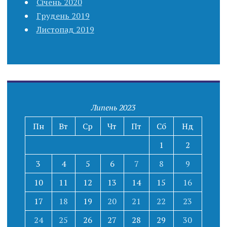
Січень 2020
Грудень 2019
Листопад 2019
Липень 2023
Пн
Вт
Ср
Чт
Пт
Сб
Нд
1
2
3
4
5
6
7
8
9
10
11
12
13
14
15
16
17
18
19
20
21
22
23
24
25
26
27
28
29
30