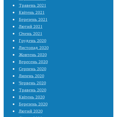
Травень 2021
Квітень 2021
Березень 2021
Лютий 2021
Січень 2021
Грудень 2020
Листопад 2020
Жовтень 2020
Вересень 2020
Серпень 2020
Липень 2020
Червень 2020
Травень 2020
Квітень 2020
Березень 2020
Лютий 2020