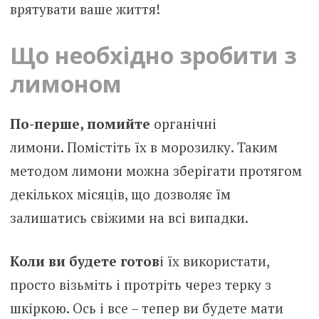
врятувати ваше життя!
Що необхідно зробити з
лимоном
По-перше, помийте
органічні
лимони. Помістіть їх в морозилку. Таким
методом лимони можна зберігати протягом
декількох місяців, що дозволяє їм
залишатись свіжими на всі випадки.
Коли ви будете готов
і їх використати,
просто візьміть і протріть через терку з
шкіркою. Ось і все – тепер ви будете мати