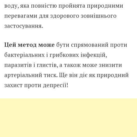
воду, яка повністю пройнята природними
перевагами для здорового зовнішнього
застосування.
Цей метод може
бути спрямований проти
бактеріальних і грибкових інфекцій,
паразитів і глистів, а також може знизити
артеріальний тиск. Ще він діє як природний
захист проти депресії!