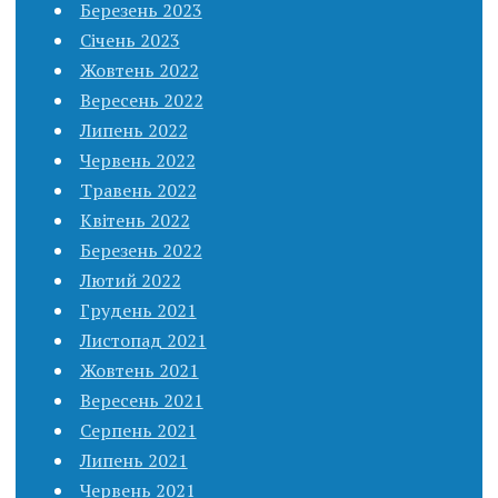
Березень 2023
Січень 2023
Жовтень 2022
Вересень 2022
Липень 2022
Червень 2022
Травень 2022
Квітень 2022
Березень 2022
Лютий 2022
Грудень 2021
Листопад 2021
Жовтень 2021
Вересень 2021
Серпень 2021
Липень 2021
Червень 2021