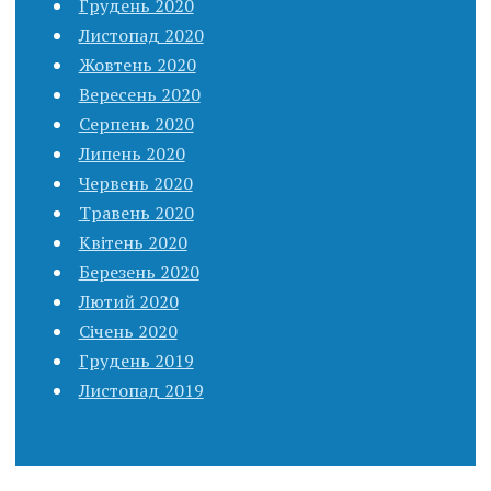
Грудень 2020
Листопад 2020
Жовтень 2020
Вересень 2020
Серпень 2020
Липень 2020
Червень 2020
Травень 2020
Квітень 2020
Березень 2020
Лютий 2020
Січень 2020
Грудень 2019
Листопад 2019