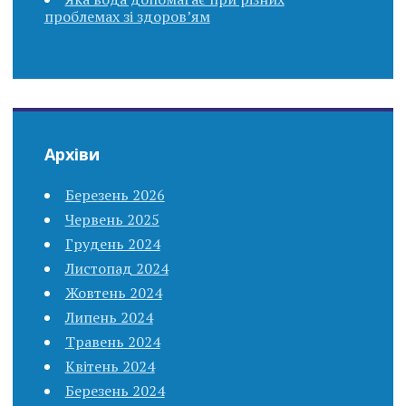
проблемах зі здоров’ям
Архіви
Березень 2026
Червень 2025
Грудень 2024
Листопад 2024
Жовтень 2024
Липень 2024
Травень 2024
Квітень 2024
Березень 2024