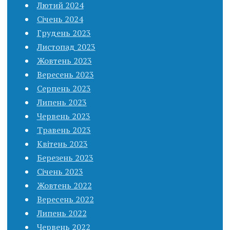
Лютий 2024
Січень 2024
Грудень 2023
Листопад 2023
Жовтень 2023
Вересень 2023
Серпень 2023
Липень 2023
Червень 2023
Травень 2023
Квітень 2023
Березень 2023
Січень 2023
Жовтень 2022
Вересень 2022
Липень 2022
Червень 2022