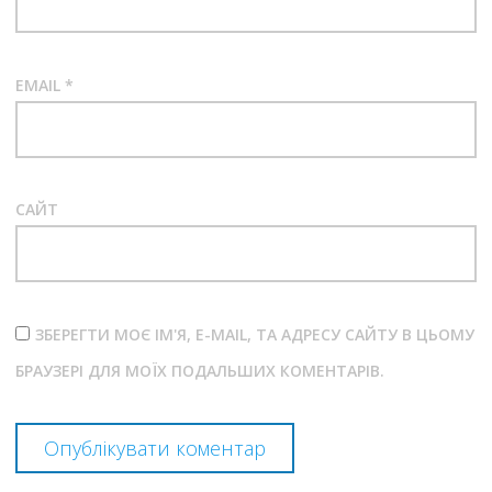
EMAIL
*
САЙТ
ЗБЕРЕГТИ МОЄ ІМ'Я, E-MAIL, ТА АДРЕСУ САЙТУ В ЦЬОМУ
БРАУЗЕРІ ДЛЯ МОЇХ ПОДАЛЬШИХ КОМЕНТАРІВ.