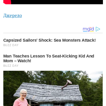
Джерело