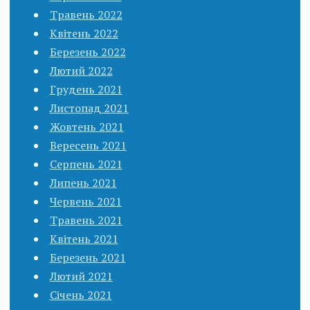
Травень 2022
Квітень 2022
Березень 2022
Лютий 2022
Грудень 2021
Листопад 2021
Жовтень 2021
Вересень 2021
Серпень 2021
Липень 2021
Червень 2021
Травень 2021
Квітень 2021
Березень 2021
Лютий 2021
Січень 2021