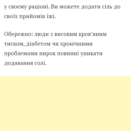
у своєму раціоні. Ви можете додати сіль до
своїх прийомів їжі.
Обережно: люди з високим кров’яним
тиском, діабетом чи хронічними
проблемами нирок повинні уникати
додавання солі.