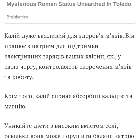
Калій дуже важливий для здоров’я м’язів. Він
працює з натрієм для підтримки
електричних зарядів ваших клітин, які, у
свою чергу, контролюють скорочення м’язів
та роботу.
Крім того, калій сприяє абсорбції кальцію та
магнію.
Уникайте дієти з високим вмістом солі,
оскільки вона може порушити баланс натрію