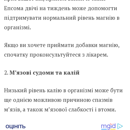
Епсома двічі на тиждень може допомогти
підтримувати нормальний рівень магнію в
організмі.
Якщо ви хочете приймати добавки магнію,
спочатку проконсультуйтеся з лікарем.
М’язові судоми та калій
Низький рівень калію в організмі може бути
ще однією можливою причиною спазмів
м’язів, а також м’язової слабкості і втоми.