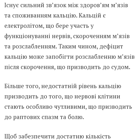
Існує сильний зв’язок між здоров’ям м’язів
та споживанням кальцію. Кальцій є
електролітом, що бере участь у
функціонуванні нервів, скороченням м’язів
та розслабленням. Таким чином, дефіцит
кальцію може запобігти розслабленню м’язів
після скорочення, що призводить до судом.
Більше того, недостатній рівень кальцію
призводить до того, що нервові клітини
стають особливо чутливими, що призводить
до раптових спазм та болю.
Щоб забезпечити достатню кількість