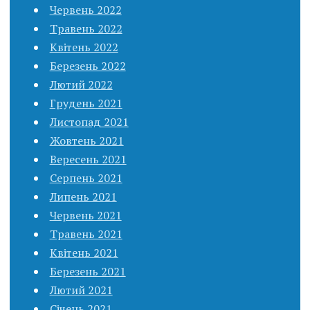
Червень 2022
Травень 2022
Квітень 2022
Березень 2022
Лютий 2022
Грудень 2021
Листопад 2021
Жовтень 2021
Вересень 2021
Серпень 2021
Липень 2021
Червень 2021
Травень 2021
Квітень 2021
Березень 2021
Лютий 2021
Січень 2021