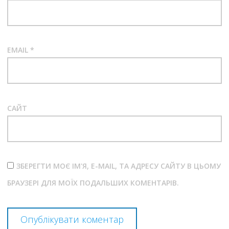
EMAIL
*
САЙТ
ЗБЕРЕГТИ МОЄ ІМ'Я, E-MAIL, ТА АДРЕСУ САЙТУ В ЦЬОМУ
БРАУЗЕРІ ДЛЯ МОЇХ ПОДАЛЬШИХ КОМЕНТАРІВ.