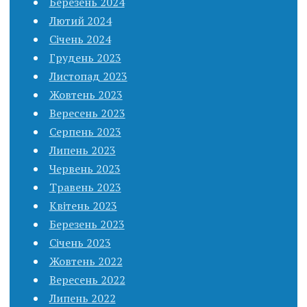
Березень 2024
Лютий 2024
Січень 2024
Грудень 2023
Листопад 2023
Жовтень 2023
Вересень 2023
Серпень 2023
Липень 2023
Червень 2023
Травень 2023
Квітень 2023
Березень 2023
Січень 2023
Жовтень 2022
Вересень 2022
Липень 2022