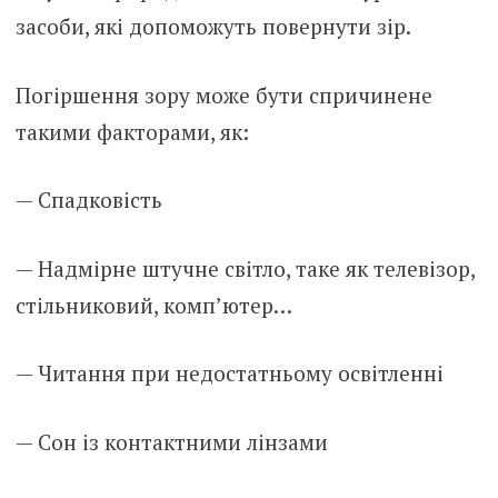
засоби, які допоможуть повернути зір.
Погіршення зору може бути спричинене
такими факторами, як:
— Спадковість
— Надмірне штучне світло, таке як телевізор,
стільниковий, комп’ютер…
— Читання при недостатньому освітленні
— Сон із контактними лінзами