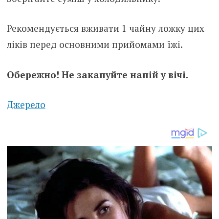
Рекомендується вживати 1 чайну ложку цих
ліків перед основними прийомами їжі.
Обережно! Не закапуйте напій у вічі.
Джерело