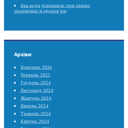
Яка вода допомагає при різних
проблемах зі здоров’ям
Архіви
Березень 2026
Червень 2025
Грудень 2024
Листопад 2024
Жовтень 2024
Липень 2024
Травень 2024
Квітень 2024