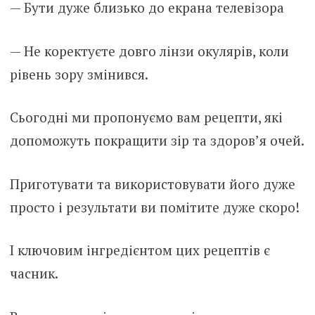
— Бути дуже близько до екрана телевізора
— Не коректуєте довго лінзи окулярів, коли
рівень зору змінився.
Сьогодні ми пропонуємо вам рецепти, які
допоможуть покращити зір та здоров’я очей.
Приготувати та використовувати його дуже
просто і результати ви помітите дуже скоро!
І ключовим інгредієнтом цих рецептів є
часник.