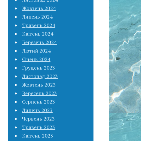
Жовтень 2024
Липень 2024
Травень 2024
Квітень 2024
Березень 2024
Лютий 2024
Січень 2024
Грудень 2023
Листопад 2023
Жовтень 2023
Вересень 2023
Серпень 2023
Липень 2023
Червень 2023
Травень 2023
Квітень 2023