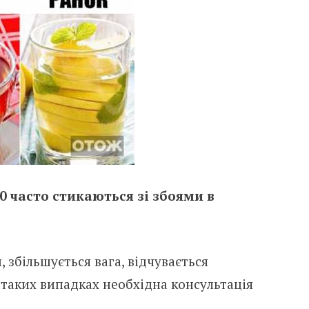
0 часто стикаються зі збоями в
збільшується вага, відчувається
У таких випадках необхідна консультація