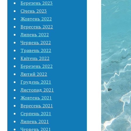
Березень 2023
Січень 2023
Жовтень 2022
Вересень 2022
Липень 2022
Червень 2022
Травень 2022
Квітень 2022
Березень 2022
Лютий 2022
Грудень 2021
Листопад 2021
Жовтень 2021
Вересень 2021
Серпень 2021
Липень 2021
Червень 2021