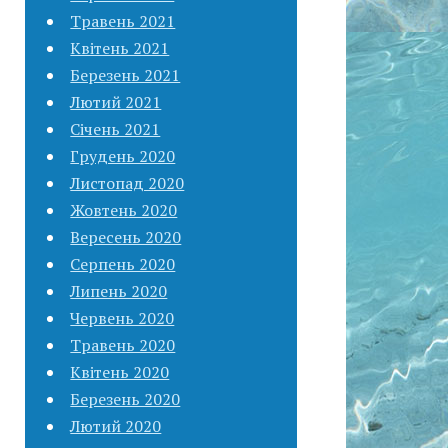
Травень 2021
Квітень 2021
Березень 2021
Лютий 2021
Січень 2021
Грудень 2020
Листопад 2020
Жовтень 2020
Вересень 2020
Серпень 2020
Липень 2020
Червень 2020
Травень 2020
Квітень 2020
Березень 2020
Лютий 2020