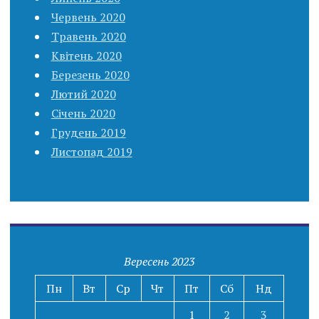
Червень 2020
Травень 2020
Квітень 2020
Березень 2020
Лютий 2020
Січень 2020
Грудень 2019
Листопад 2019
Вересень 2023
Пн
Вт
Ср
Чт
Пт
Сб
Нд
1
2
3