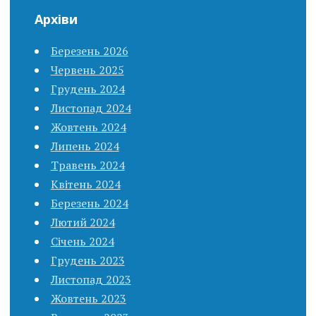
Архіви
Березень 2026
Червень 2025
Грудень 2024
Листопад 2024
Жовтень 2024
Липень 2024
Травень 2024
Квітень 2024
Березень 2024
Лютий 2024
Січень 2024
Грудень 2023
Листопад 2023
Жовтень 2023