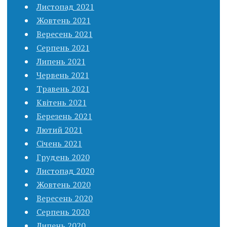
Листопад 2021
Жовтень 2021
Вересень 2021
Серпень 2021
Липень 2021
Червень 2021
Травень 2021
Квітень 2021
Березень 2021
Лютий 2021
Січень 2021
Грудень 2020
Листопад 2020
Жовтень 2020
Вересень 2020
Серпень 2020
Липень 2020