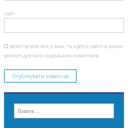
САЙТ
ЗБЕРЕГТИ МОЄ ІМ'Я, E-MAIL, ТА АДРЕСУ САЙТУ В ЦЬОМУ
БРАУЗЕРІ ДЛЯ МОЇХ ПОДАЛЬШИХ КОМЕНТАРІВ.
ПОШУК: