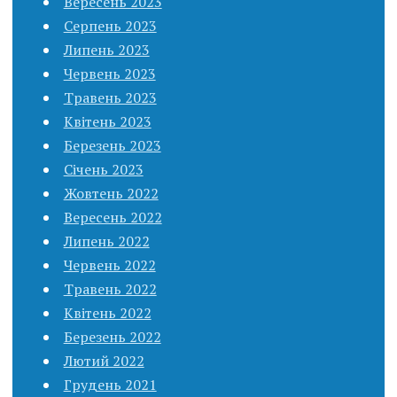
Вересень 2023
Серпень 2023
Липень 2023
Червень 2023
Травень 2023
Квітень 2023
Березень 2023
Січень 2023
Жовтень 2022
Вересень 2022
Липень 2022
Червень 2022
Травень 2022
Квітень 2022
Березень 2022
Лютий 2022
Грудень 2021