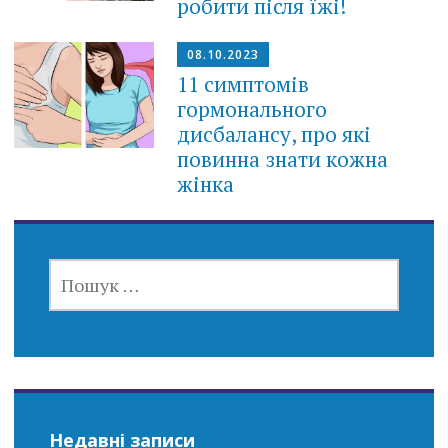
робити після їжі!
08.10.2023
11 симптомів
гормонального
дисбалансу, про які
повинна знати кожна
жінка
ПОШУК:
Недавні записи