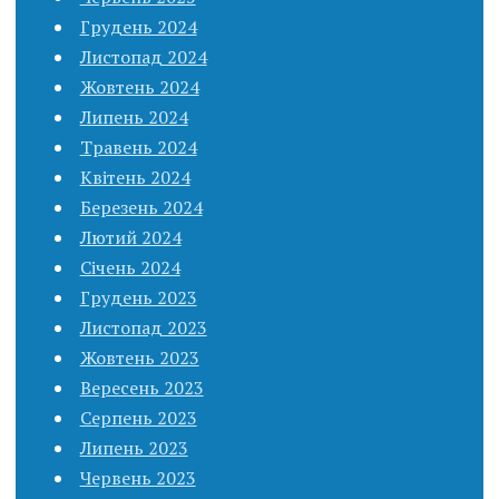
Грудень 2024
Листопад 2024
Жовтень 2024
Липень 2024
Травень 2024
Квітень 2024
Березень 2024
Лютий 2024
Січень 2024
Грудень 2023
Листопад 2023
Жовтень 2023
Вересень 2023
Серпень 2023
Липень 2023
Червень 2023