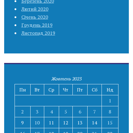
Березень 2020
Лютий 2020
Січень 2020
Грудень 2019
Листопад 2019
Жовтень 2023
Пн
Вт
Ср
Чт
Пт
Сб
Нд
1
2
3
4
5
6
7
8
9
10
11
12
13
14
15