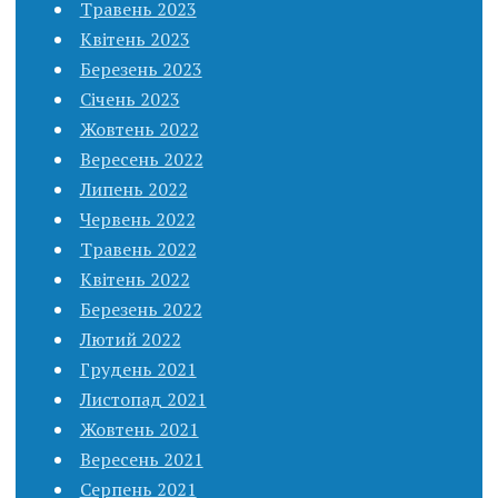
Травень 2023
Квітень 2023
Березень 2023
Січень 2023
Жовтень 2022
Вересень 2022
Липень 2022
Червень 2022
Травень 2022
Квітень 2022
Березень 2022
Лютий 2022
Грудень 2021
Листопад 2021
Жовтень 2021
Вересень 2021
Серпень 2021