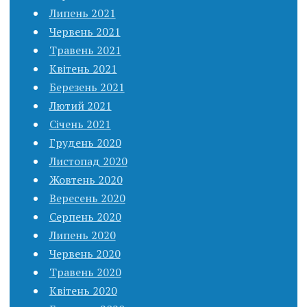
Липень 2021
Червень 2021
Травень 2021
Квітень 2021
Березень 2021
Лютий 2021
Січень 2021
Грудень 2020
Листопад 2020
Жовтень 2020
Вересень 2020
Серпень 2020
Липень 2020
Червень 2020
Травень 2020
Квітень 2020