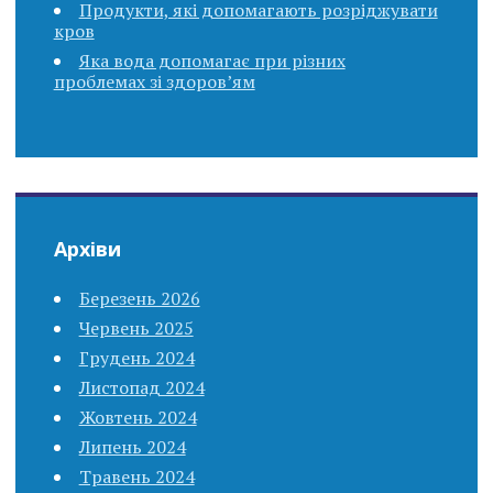
Продукти, які допомагають розріджувати
кров
Яка вода допомагає при різних
проблемах зі здоров’ям
Архіви
Березень 2026
Червень 2025
Грудень 2024
Листопад 2024
Жовтень 2024
Липень 2024
Травень 2024