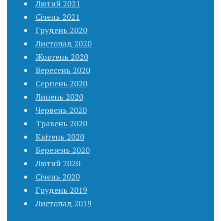
Лютий 2021
Січень 2021
Грудень 2020
Листопад 2020
Жовтень 2020
Вересень 2020
Серпень 2020
Липень 2020
Червень 2020
Травень 2020
Квітень 2020
Березень 2020
Лютий 2020
Січень 2020
Грудень 2019
Листопад 2019