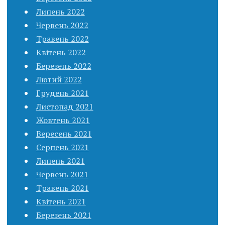
Липень 2022
Червень 2022
Травень 2022
Квітень 2022
Березень 2022
Лютий 2022
Грудень 2021
Листопад 2021
Жовтень 2021
Вересень 2021
Серпень 2021
Липень 2021
Червень 2021
Травень 2021
Квітень 2021
Березень 2021