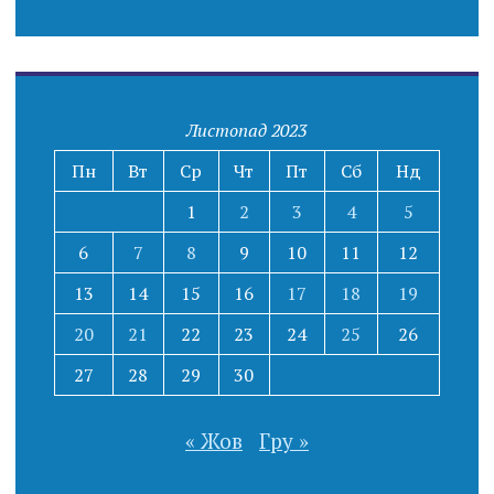
Листопад 2023
Пн
Вт
Ср
Чт
Пт
Сб
Нд
1
2
3
4
5
6
7
8
9
10
11
12
13
14
15
16
17
18
19
20
21
22
23
24
25
26
27
28
29
30
« Жов
Гру »