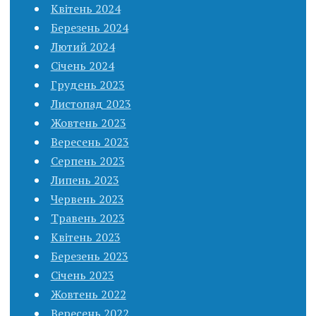
Квітень 2024
Березень 2024
Лютий 2024
Січень 2024
Грудень 2023
Листопад 2023
Жовтень 2023
Вересень 2023
Серпень 2023
Липень 2023
Червень 2023
Травень 2023
Квітень 2023
Березень 2023
Січень 2023
Жовтень 2022
Вересень 2022