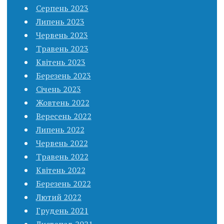
Серпень 2023
Липень 2023
Червень 2023
Травень 2023
Квітень 2023
Березень 2023
Січень 2023
Жовтень 2022
Вересень 2022
Липень 2022
Червень 2022
Травень 2022
Квітень 2022
Березень 2022
Лютий 2022
Грудень 2021