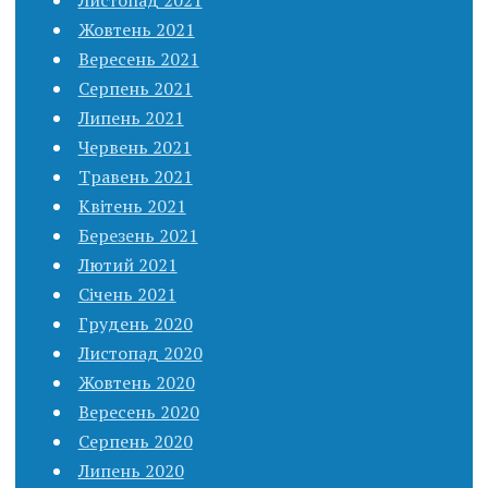
Листопад 2021
Жовтень 2021
Вересень 2021
Серпень 2021
Липень 2021
Червень 2021
Травень 2021
Квітень 2021
Березень 2021
Лютий 2021
Січень 2021
Грудень 2020
Листопад 2020
Жовтень 2020
Вересень 2020
Серпень 2020
Липень 2020