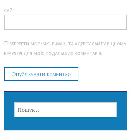
САЙТ
ЗБЕРЕГТИ МОЄ ІМ'Я, E-MAIL, ТА АДРЕСУ САЙТУ В ЦЬОМУ
БРАУЗЕРІ ДЛЯ МОЇХ ПОДАЛЬШИХ КОМЕНТАРІВ.
ПОШУК: