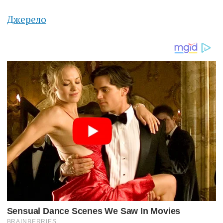
Джерело