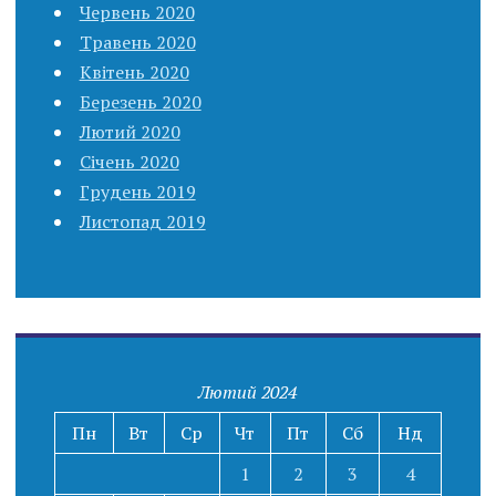
Червень 2020
Травень 2020
Квітень 2020
Березень 2020
Лютий 2020
Січень 2020
Грудень 2019
Листопад 2019
Лютий 2024
Пн
Вт
Ср
Чт
Пт
Сб
Нд
1
2
3
4