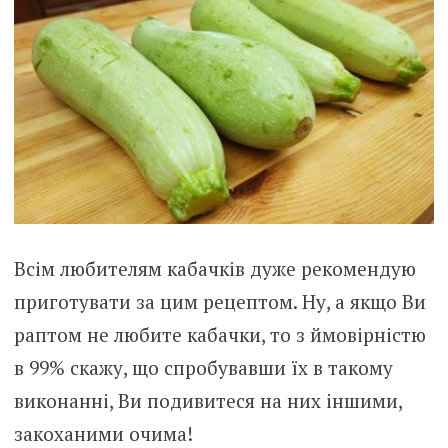
Всім любителям кабачків дуже рекомендую
приготувати за цим рецептом. Ну, а якщо Ви
раптом не любите кабачки, то з ймовірністю
в 99% скажу, що спробувавши їх в такому
виконанні, Ви подивитеся на них іншими,
закоханими очима!