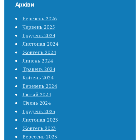
Архіви
Березень 2026
Червень 2025
Грудень 2024
Листопад 2024
Жовтень 2024
Липень 2024
Травень 2024
Квітень 2024
Березень 2024
Лютий 2024
Січень 2024
Грудень 2023
Листопад 2023
Жовтень 2023
Вересень 2023