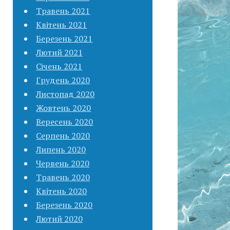
Травень 2021
Квітень 2021
Березень 2021
Лютий 2021
Січень 2021
Грудень 2020
Листопад 2020
Жовтень 2020
Вересень 2020
Серпень 2020
Липень 2020
Червень 2020
Травень 2020
Квітень 2020
Березень 2020
Лютий 2020