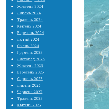
Жовтень 2024
Липень 2024
Травень 2024
Квітень 2024
Березень 2024
Лютий 2024
Січень 2024
Грудень 2023
Листопад 2023
Жовтень 2023
Вересень 2023
Серпень 2023
Липень 2023
Червень 2023
Травень 2023
Квітень 2023