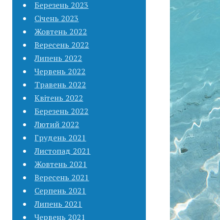
Березень 2023
Січень 2023
Жовтень 2022
Вересень 2022
Липень 2022
Червень 2022
Травень 2022
Квітень 2022
Березень 2022
Лютий 2022
Грудень 2021
Листопад 2021
Жовтень 2021
Вересень 2021
Серпень 2021
Липень 2021
Червень 2021