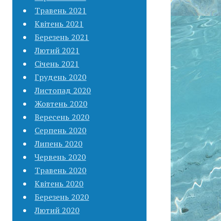
Травень 2021
Квітень 2021
Березень 2021
Лютий 2021
Січень 2021
Грудень 2020
Листопад 2020
Жовтень 2020
Вересень 2020
Серпень 2020
Липень 2020
Червень 2020
Травень 2020
Квітень 2020
Березень 2020
Лютий 2020