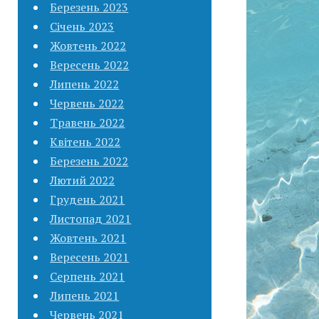
Березень 2023
Січень 2023
Жовтень 2022
Вересень 2022
Липень 2022
Червень 2022
Травень 2022
Квітень 2022
Березень 2022
Лютий 2022
Грудень 2021
Листопад 2021
Жовтень 2021
Вересень 2021
Серпень 2021
Липень 2021
Червень 2021