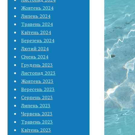
Жовтень 2024
Липень 2024
Травень 2024
Квітень 2024
Березень 2024
Лютий 2024
Січень 2024
Грудень 2023
Листопад 2023
Жовтень 2023
Вересень 2023
Серпень 2023
Липень 2023
Червень 2023
Травень 2023
Квітень 2023