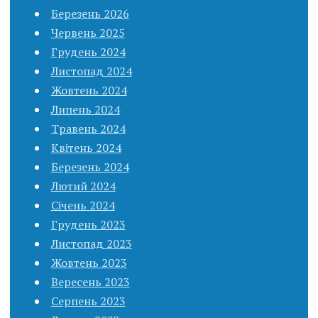
Березень 2026
Червень 2025
Грудень 2024
Листопад 2024
Жовтень 2024
Липень 2024
Травень 2024
Квітень 2024
Березень 2024
Лютий 2024
Січень 2024
Грудень 2023
Листопад 2023
Жовтень 2023
Вересень 2023
Серпень 2023