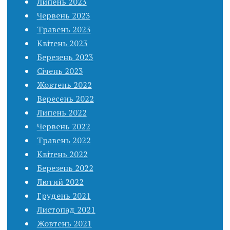
Липень 2023
Червень 2023
Травень 2023
Квітень 2023
Березень 2023
Січень 2023
Жовтень 2022
Вересень 2022
Липень 2022
Червень 2022
Травень 2022
Квітень 2022
Березень 2022
Лютий 2022
Грудень 2021
Листопад 2021
Жовтень 2021