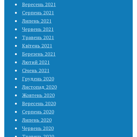
Вересень 2021
Серпень 2021
Липень 2021
Червень 2021
Травень 2021
Квітень 2021
Березень 2021
Лютий 2021
Січень 2021
Грудень 2020
Листопад 2020
Жовтень 2020
Вересень 2020
Серпень 2020
Липень 2020
Червень 2020
Травень 2020