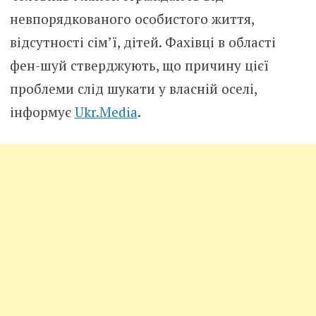
невпорядкованого особистого життя,
відсутності сім’ї, дітей. Фахівці в області
фен-шуй стверджують, що причину цієї
проблеми слід шукати у власній оселі,
інформує
Ukr.Media
.