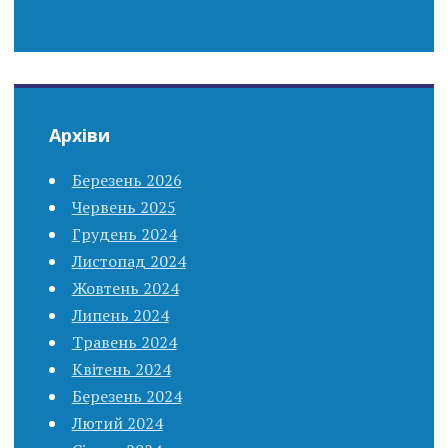
Архіви
Березень 2026
Червень 2025
Грудень 2024
Листопад 2024
Жовтень 2024
Липень 2024
Травень 2024
Квітень 2024
Березень 2024
Лютий 2024