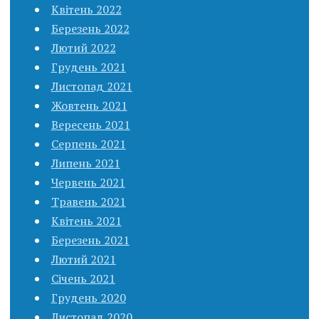
Квітень 2022
Березень 2022
Лютий 2022
Грудень 2021
Листопад 2021
Жовтень 2021
Вересень 2021
Серпень 2021
Липень 2021
Червень 2021
Травень 2021
Квітень 2021
Березень 2021
Лютий 2021
Січень 2021
Грудень 2020
Листопад 2020