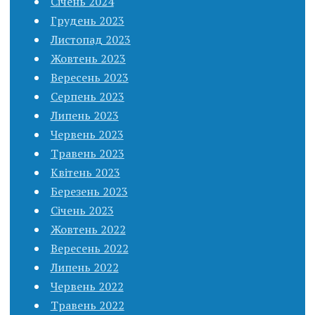
Січень 2024
Грудень 2023
Листопад 2023
Жовтень 2023
Вересень 2023
Серпень 2023
Липень 2023
Червень 2023
Травень 2023
Квітень 2023
Березень 2023
Січень 2023
Жовтень 2022
Вересень 2022
Липень 2022
Червень 2022
Травень 2022