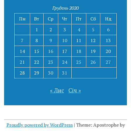
Грудень 2020
Пн
Вт
Ср
Чт
Пт
Сб
Нд
1
2
3
4
5
6
7
8
9
10
11
12
13
14
15
16
17
18
19
20
21
22
23
24
25
26
27
28
29
30
31
« Лис
Січ »
Proudly powered by WordPress
|
Theme: Apostrophe by