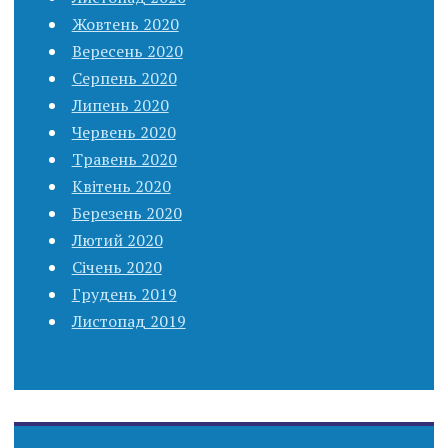
Жовтень 2020
Вересень 2020
Серпень 2020
Липень 2020
Червень 2020
Травень 2020
Квітень 2020
Березень 2020
Лютий 2020
Січень 2020
Грудень 2019
Листопад 2019