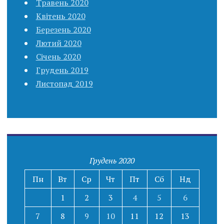
Травень 2020
Квітень 2020
Березень 2020
Лютий 2020
Січень 2020
Грудень 2019
Листопад 2019
Грудень 2020
Пн
Вт
Ср
Чт
Пт
Сб
Нд
1
2
3
4
5
6
7
8
9
10
11
12
13