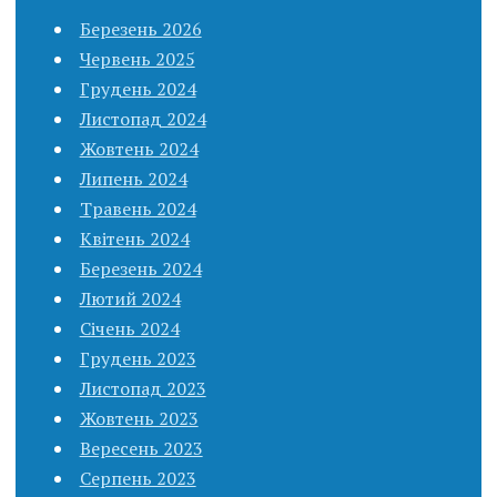
Березень 2026
Червень 2025
Грудень 2024
Листопад 2024
Жовтень 2024
Липень 2024
Травень 2024
Квітень 2024
Березень 2024
Лютий 2024
Січень 2024
Грудень 2023
Листопад 2023
Жовтень 2023
Вересень 2023
Серпень 2023