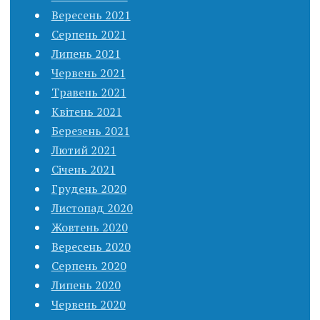
Вересень 2021
Серпень 2021
Липень 2021
Червень 2021
Травень 2021
Квітень 2021
Березень 2021
Лютий 2021
Січень 2021
Грудень 2020
Листопад 2020
Жовтень 2020
Вересень 2020
Серпень 2020
Липень 2020
Червень 2020