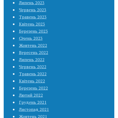
Липень 2023
Червень 2023
Травень 2023
Квітень 2023
Березень 2023
Січень 2023
Жовтень 2022
Вересень 2022
Липень 2022
Червень 2022
Травень 2022
Квітень 2022
Березень 2022
Лютий 2022
Грудень 2021
Листопад 2021
Жовтень 2021