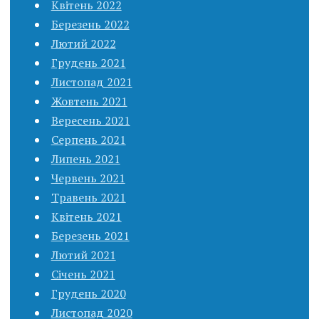
Квітень 2022
Березень 2022
Лютий 2022
Грудень 2021
Листопад 2021
Жовтень 2021
Вересень 2021
Серпень 2021
Липень 2021
Червень 2021
Травень 2021
Квітень 2021
Березень 2021
Лютий 2021
Січень 2021
Грудень 2020
Листопад 2020