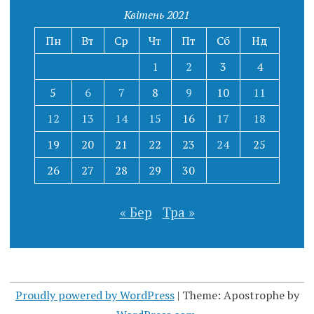
Квітень 2021
Пн
Вт
Ср
Чт
Пт
Сб
Нд
1
2
3
4
5
6
7
8
9
10
11
12
13
14
15
16
17
18
19
20
21
22
23
24
25
26
27
28
29
30
« Бер
Тра »
Proudly powered by WordPress
|
Theme: Apostrophe by