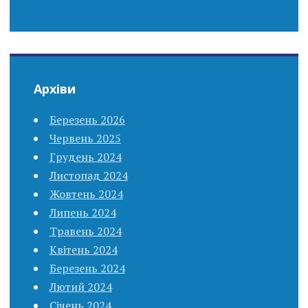
Архіви
Березень 2026
Червень 2025
Грудень 2024
Листопад 2024
Жовтень 2024
Липень 2024
Травень 2024
Квітень 2024
Березень 2024
Лютий 2024
Січень 2024