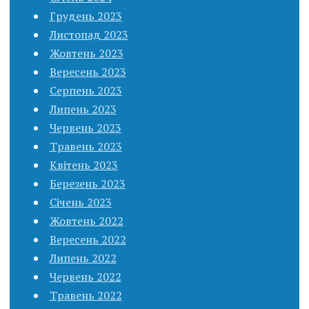
Грудень 2023
Листопад 2023
Жовтень 2023
Вересень 2023
Серпень 2023
Липень 2023
Червень 2023
Травень 2023
Квітень 2023
Березень 2023
Січень 2023
Жовтень 2022
Вересень 2022
Липень 2022
Червень 2022
Травень 2022