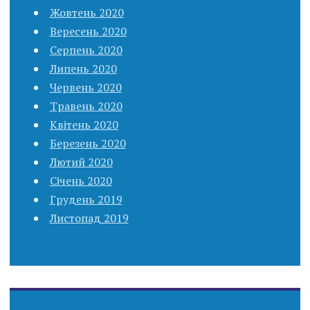
Жовтень 2020
Вересень 2020
Серпень 2020
Липень 2020
Червень 2020
Травень 2020
Квітень 2020
Березень 2020
Лютий 2020
Січень 2020
Грудень 2019
Листопад 2019