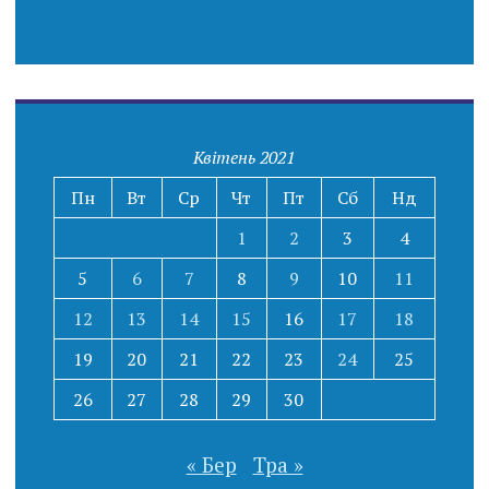
Квітень 2021
Пн
Вт
Ср
Чт
Пт
Сб
Нд
1
2
3
4
5
6
7
8
9
10
11
12
13
14
15
16
17
18
19
20
21
22
23
24
25
26
27
28
29
30
« Бер
Тра »