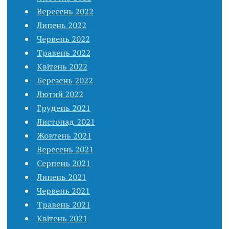
Вересень 2022
Липень 2022
Червень 2022
Травень 2022
Квітень 2022
Березень 2022
Лютий 2022
Грудень 2021
Листопад 2021
Жовтень 2021
Вересень 2021
Серпень 2021
Липень 2021
Червень 2021
Травень 2021
Квітень 2021