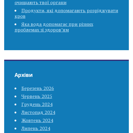
очищають твої органи
Продукти, які допомагають розріджувати
кров
Яка вода допомагає при різних
проблемах зі здоров’ям
Архіви
Березень 2026
Червень 2025
Грудень 2024
Листопад 2024
Жовтень 2024
Липень 2024