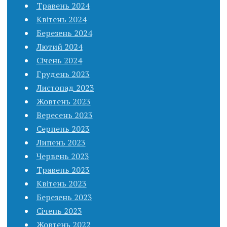
Травень 2024
Квітень 2024
Березень 2024
Лютий 2024
Січень 2024
Грудень 2023
Листопад 2023
Жовтень 2023
Вересень 2023
Серпень 2023
Липень 2023
Червень 2023
Травень 2023
Квітень 2023
Березень 2023
Січень 2023
Жовтень 2022