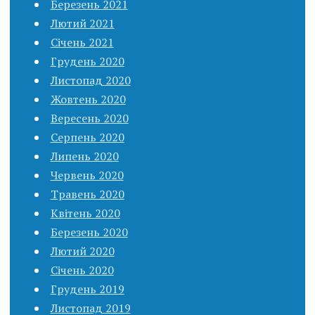
Березень 2021
Лютий 2021
Січень 2021
Грудень 2020
Листопад 2020
Жовтень 2020
Вересень 2020
Серпень 2020
Липень 2020
Червень 2020
Травень 2020
Квітень 2020
Березень 2020
Лютий 2020
Січень 2020
Грудень 2019
Листопад 2019