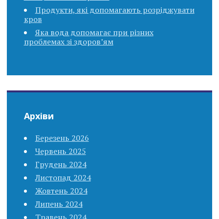
Продукти, які допомагають розріджувати
кров
Яка вода допомагає при різних
проблемах зі здоров’ям
Архіви
Березень 2026
Червень 2025
Грудень 2024
Листопад 2024
Жовтень 2024
Липень 2024
Травень 2024