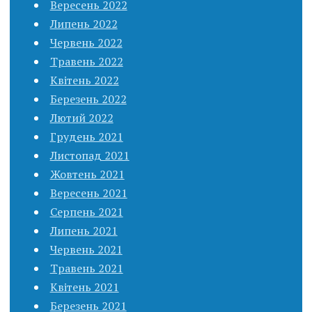
Вересень 2022
Липень 2022
Червень 2022
Травень 2022
Квітень 2022
Березень 2022
Лютий 2022
Грудень 2021
Листопад 2021
Жовтень 2021
Вересень 2021
Серпень 2021
Липень 2021
Червень 2021
Травень 2021
Квітень 2021
Березень 2021