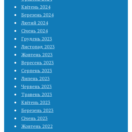
Квітень 2024
Березень 2024
Лютий 2024
Січень 2024
Грудень 2023
Листопад 2023
Жовтень 2023
Вересень 2023
Серпень 2023
Липень 2023
Червень 2023
Травень 2023
Квітень 2023
Березень 2023
Січень 2023
Жовтень 2022