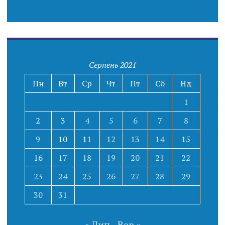
Серпень 2021
Пн
Вт
Ср
Чт
Пт
Сб
Нд
1
2
3
4
5
6
7
8
9
10
11
12
13
14
15
16
17
18
19
20
21
22
23
24
25
26
27
28
29
30
31
« Лип
Вер »