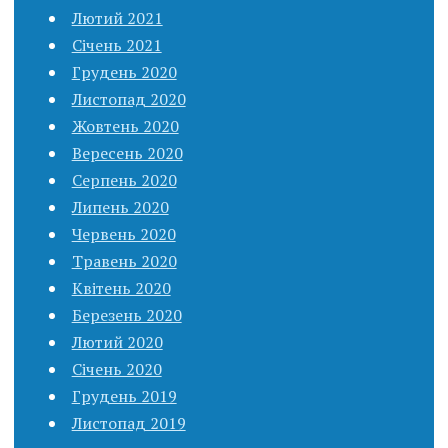
Лютий 2021
Січень 2021
Грудень 2020
Листопад 2020
Жовтень 2020
Вересень 2020
Серпень 2020
Липень 2020
Червень 2020
Травень 2020
Квітень 2020
Березень 2020
Лютий 2020
Січень 2020
Грудень 2019
Листопад 2019