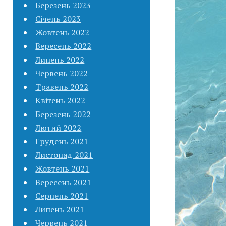
Березень 2023
Січень 2023
Жовтень 2022
Вересень 2022
Липень 2022
Червень 2022
Травень 2022
Квітень 2022
Березень 2022
Лютий 2022
Грудень 2021
Листопад 2021
Жовтень 2021
Вересень 2021
Серпень 2021
Липень 2021
Червень 2021