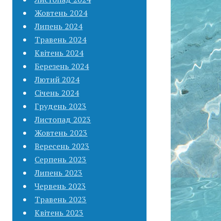
Жовтень 2024
Липень 2024
Травень 2024
Квітень 2024
Березень 2024
Лютий 2024
Січень 2024
Грудень 2023
Листопад 2023
Жовтень 2023
Вересень 2023
Серпень 2023
Липень 2023
Червень 2023
Травень 2023
Квітень 2023