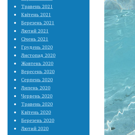
Травень 2021
Квітень 2021
Березень 2021
Лютий 2021
Січень 2021
Грудень 2020
Листопад 2020
Жовтень 2020
Вересень 2020
Серпень 2020
Липень 2020
Червень 2020
Травень 2020
Квітень 2020
Березень 2020
Лютий 2020