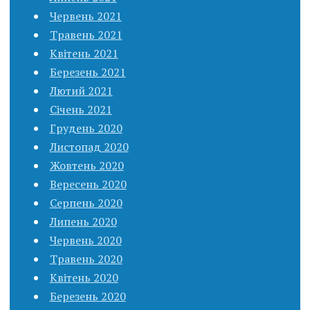
Червень 2021
Травень 2021
Квітень 2021
Березень 2021
Лютий 2021
Січень 2021
Грудень 2020
Листопад 2020
Жовтень 2020
Вересень 2020
Серпень 2020
Липень 2020
Червень 2020
Травень 2020
Квітень 2020
Березень 2020