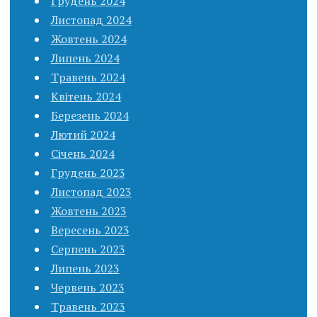
Грудень 2024
Листопад 2024
Жовтень 2024
Липень 2024
Травень 2024
Квітень 2024
Березень 2024
Лютий 2024
Січень 2024
Грудень 2023
Листопад 2023
Жовтень 2023
Вересень 2023
Серпень 2023
Липень 2023
Червень 2023
Травень 2023