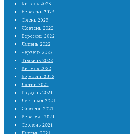
Квітень 2023
Березень 2023
Січень 2023
Жовтень 2022
Вересень 2022
Липень 2022
Червень 2022
Травень 2022
Квітень 2022
Березень 2022
Лютий 2022
Грудень 2021
Листопад 2021
Жовтень 2021
Вересень 2021
Серпень 2021
Липень 2021