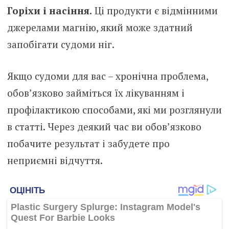
Горіхи і насіння.
Ці продукти є відмінними
джерелами магнію, який може здатний
запобігати судоми ніг.
Якщо судоми для вас – хронічна проблема,
обов’язково займіться їх лікуванням і
профілактикою способами, які ми розглянули
в статті. Через деякий час ви обов’язково
побачите результат і забудете про
неприємні відчуття.