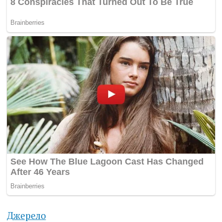
Джерело