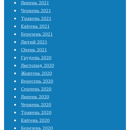
Липень 2021
Червень 2021
Травень 2021
Квітень 2021
Березень 2021
Лютий 2021
Січень 2021
Грудень 2020
Листопад 2020
Жовтень 2020
Вересень 2020
Серпень 2020
Липень 2020
Червень 2020
Травень 2020
Квітень 2020
Березень 2020