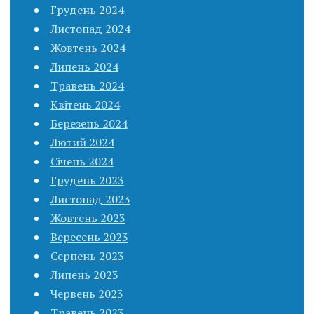
Грудень 2024
Листопад 2024
Жовтень 2024
Липень 2024
Травень 2024
Квітень 2024
Березень 2024
Лютий 2024
Січень 2024
Грудень 2023
Листопад 2023
Жовтень 2023
Вересень 2023
Серпень 2023
Липень 2023
Червень 2023
Травень 2023