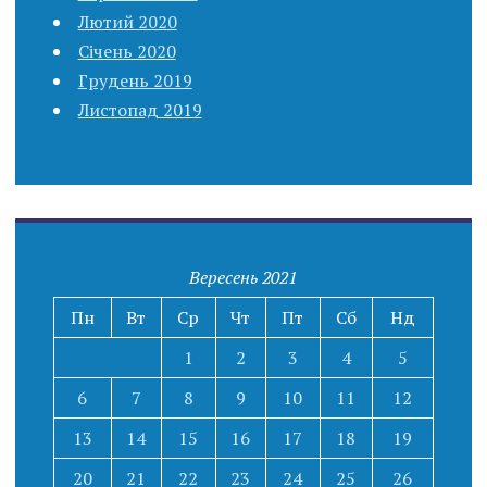
Лютий 2020
Січень 2020
Грудень 2019
Листопад 2019
Вересень 2021
Пн
Вт
Ср
Чт
Пт
Сб
Нд
1
2
3
4
5
6
7
8
9
10
11
12
13
14
15
16
17
18
19
20
21
22
23
24
25
26