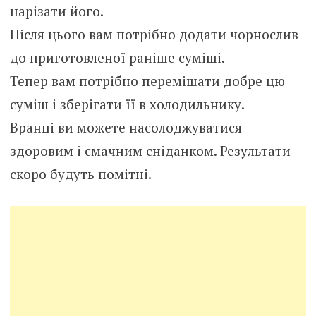
нарізати його.
Після цього вам потрібно додати чорнослив
до приготовленої раніше суміші.
Тепер вам потрібно перемішати добре цю
суміш і зберігати її в холодильнику.
Вранці ви можете насолоджуватися
здоровим і смачним сніданком. Результати
скоро будуть помітні.