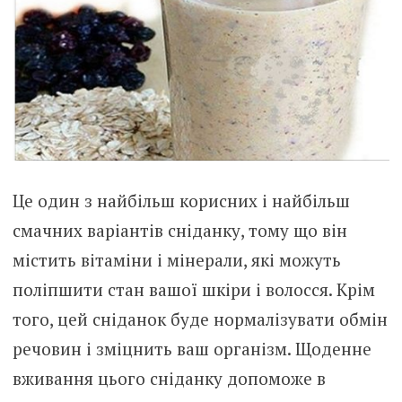
Це один з найбільш корисних і найбільш
смачних варіантів сніданку, тому що він
містить вітаміни і мінерали, які можуть
поліпшити стан вашої шкіри і волосся. Крім
того, цей сніданок буде нормалізувати обмін
речовин і зміцнить ваш організм. Щоденне
вживання цього сніданку допоможе в