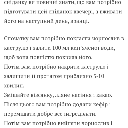
сніданку ви повинні знати, що вам потрібно
підготувати цей сніданок ввечері, а вживати
його на наступний день, вранці.
Спочатку вам потрібно покласти чорнослив в
каструлю і залити 100 мл кип’яченої води,
щоб вона повністю покрила його.
Потім вам потрібно накрити каструлю і
залишити її протягом приблизно 5-10
хвилин.
Змішайте вівсянку, лляне насіння і какао.
Після цього вам потрібно додати кефір і
перемішати добре все інгредієнти.
Потім вам потрібно вийняти чорнослив і