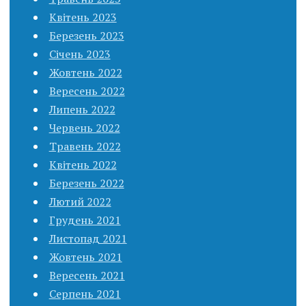
Квітень 2023
Березень 2023
Січень 2023
Жовтень 2022
Вересень 2022
Липень 2022
Червень 2022
Травень 2022
Квітень 2022
Березень 2022
Лютий 2022
Грудень 2021
Листопад 2021
Жовтень 2021
Вересень 2021
Серпень 2021