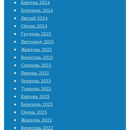
Квітень 2024
Березень 2024
Лютий 2024
Січень 2024
Грудень 2023
Листопад 2023
Жовтень 2023
Вересень 2023
Серпень 2023
Липень 2023
Червень 2023
Травень 2023
Квітень 2023
Березень 2023
Січень 2023
Жовтень 2022
Вересень 2022