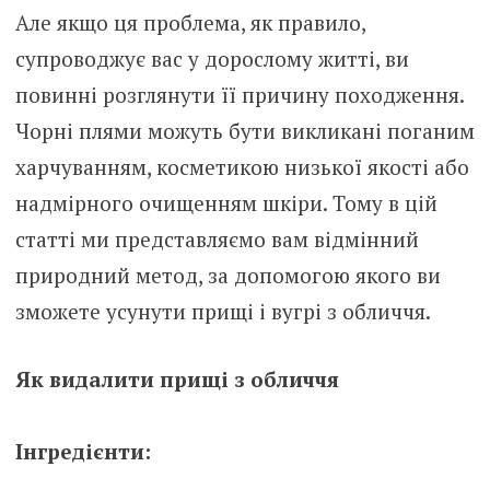
Але якщо ця проблема, як правило,
супроводжує вас у дорослому житті, ви
повинні розглянути її причину походження.
Чорні плями можуть бути викликані поганим
харчуванням, косметикою низької якості або
надмірного очищенням шкіри. Тому в цій
статті ми представляємо вам відмінний
природний метод, за допомогою якого ви
зможете усунути прищі і вугрі з обличчя.
Як видалити прищі з обличчя
Інгредієнти: