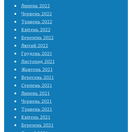
Липень 2022
Червень 2022
Травень 2022
Квітень 2022
Березень 2022
Лютий 2022
Грудень 2021
Листопад 2021
Жовтень 2021
Вересень 2021
Серпень 2021
Липень 2021
Червень 2021
Травень 2021
Квітень 2021
Березень 2021