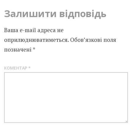
Залишити відповідь
Ваша e-mail адреса не
оприлюднюватиметься.
Обов’язкові поля
позначені
*
КОМЕНТАР
*