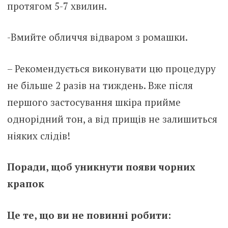
протягом 5-7 хвилин.
-Вмийте обличчя відваром з ромашки.
– Рекомендується виконувати цю процедуру
не більше 2 разів на тиждень. Вже після
першого застосування шкіра прийме
однорідний тон, а від прищів не залишиться
ніяких слідів!
Поради, щоб уникнути появи чорних
крапок
Це те, що ви не повинні робити: