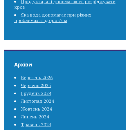
Продукти, які допомагають розріджувати
кров
Яка вода допомагає при різних
проблемах зі здоров’ям
Архіви
Березень 2026
Червень 2025
Грудень 2024
Листопад 2024
Жовтень 2024
Липень 2024
Травень 2024