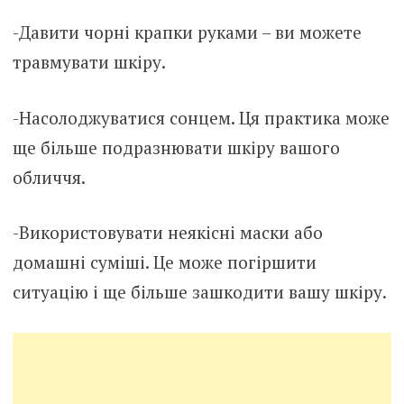
-Давити чорні крапки руками – ви можете
травмувати шкіру.
-Насолоджуватися сонцем. Ця практика може
ще більше подразнювати шкіру вашого
обличчя.
-Використовувати неякісні маски або
домашні суміші. Це може погіршити
ситуацію і ще більше зашкодити вашу шкіру.