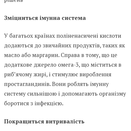
Зміцниться імунна система
У багатьох країнах поліненасичені кислоти
додаються до звичайних продуктів, таких як
масло або маргарин. Справа в тому, що це
додаткове джерело омега-3, що міститься в
риб’ячому жирі, і стимулює вироблення
простагландинів. Вони роблять імунну
систему сильнішою і допомагають організму
боротися з інфекцією.
Покращиться витривалість