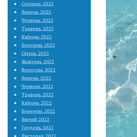
Серпень 2023
Липень 2023
Червень 2023
Травень 2023
Квітень 2023
Березень 2023
Січень 2023
Жовтень 2022
Вересень 2022
Липень 2022
Червень 2022
Травень 2022
Квітень 2022
Березень 2022
Лютий 2022
Грудень 2021
Листопад 2021