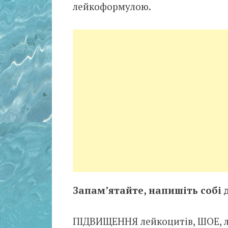
лейкоформулою.
Запам’ятайте, напишіть собі 
ПІДВИЩЕННЯ лейкоцитів, ШОЕ, л