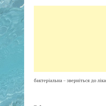
бактеріальна – зверніться до лік