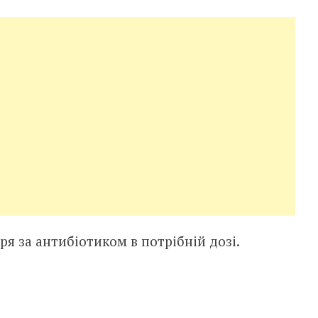
аря за антибіотиком в потрібній дозі.