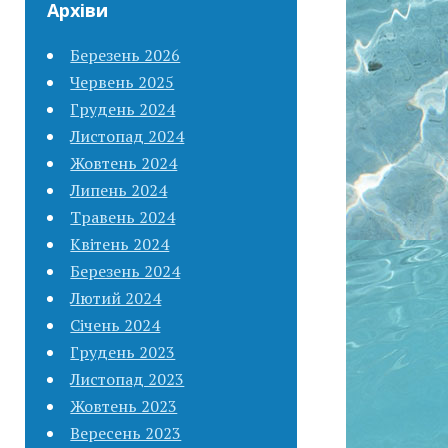
Архіви
Березень 2026
Червень 2025
Грудень 2024
Листопад 2024
Жовтень 2024
Липень 2024
Травень 2024
Квітень 2024
Березень 2024
Лютий 2024
Січень 2024
Грудень 2023
Листопад 2023
Жовтень 2023
Вересень 2023