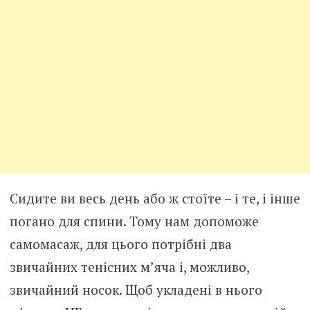
Сидите ви весь день або ж стоїте – і те, і інше
погано для спини. Тому нам допоможе
самомасаж, для цього потрібні два
звичайних тенісних м’яча і, можливо,
звичайний носок. Щоб укладені в нього