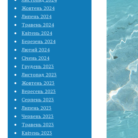
Жовтень 2024
Липень 2024
Травень 2024
Квітень 2024
Березень 2024
Лютий 2024
Січень 2024
Грудень 2023
Листопад 2023
Жовтень 2023
Вересень 2023
Серпень 2023
Липень 2023
Червень 2023
Травень 2023
Квітень 2023