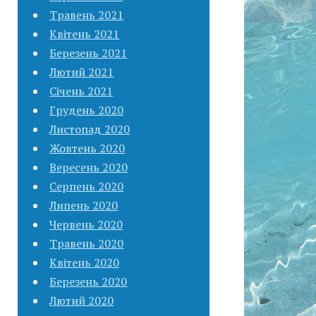
Травень 2021
Квітень 2021
Березень 2021
Лютий 2021
Січень 2021
Грудень 2020
Листопад 2020
Жовтень 2020
Вересень 2020
Серпень 2020
Липень 2020
Червень 2020
Травень 2020
Квітень 2020
Березень 2020
Лютий 2020