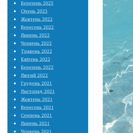
Березень 2023
Січень 2023
Жовтень 2022
Вересень 2022
Липень 2022
Червень 2022
Травень 2022
Квітень 2022
Березень 2022
Лютий 2022
Грудень 2021
Листопад 2021
Жовтень 2021
Вересень 2021
Серпень 2021
Липень 2021
Червень 2021