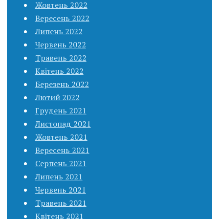
Жовтень 2022
Вересень 2022
Липень 2022
Червень 2022
Травень 2022
Квітень 2022
Березень 2022
Лютий 2022
Грудень 2021
Листопад 2021
Жовтень 2021
Вересень 2021
Серпень 2021
Липень 2021
Червень 2021
Травень 2021
Квітень 2021