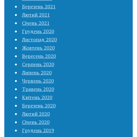
Березень 2021
Лютий 2021
Січень 2021
Грудень 2020
Листопад 2020
Жовтень 2020
Вересень 2020
Серпень 2020
Липень 2020
Червень 2020
Травень 2020
Квітень 2020
Березень 2020
Лютий 2020
Січень 2020
Грудень 2019