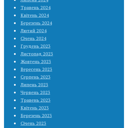
Травень 2024
Квітень 2024
Березень 2024
Лютий 2024
Січень 2024
Грудень 2023
Листопад 2023
Жовтень 2023
Вересень 2023
Серпень 2023
Липень 2023
Червень 2023
Травень 2023
Квітень 2023
Березень 2023
Січень 2023