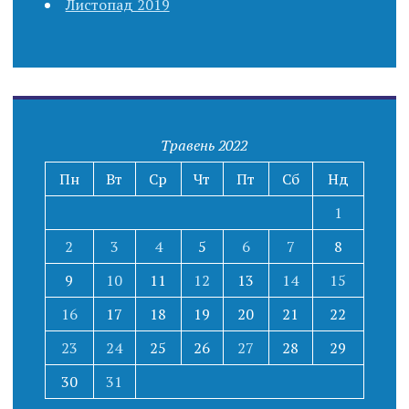
Листопад 2019
Травень 2022
Пн
Вт
Ср
Чт
Пт
Сб
Нд
1
2
3
4
5
6
7
8
9
10
11
12
13
14
15
16
17
18
19
20
21
22
23
24
25
26
27
28
29
30
31