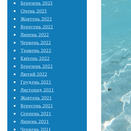
Березень 2023
Січень 2023
Жовтень 2022
Вересень 2022
Липень 2022
Червень 2022
Травень 2022
Квітень 2022
Березень 2022
Лютий 2022
Грудень 2021
Листопад 2021
Жовтень 2021
Вересень 2021
Серпень 2021
Липень 2021
Червень 2021