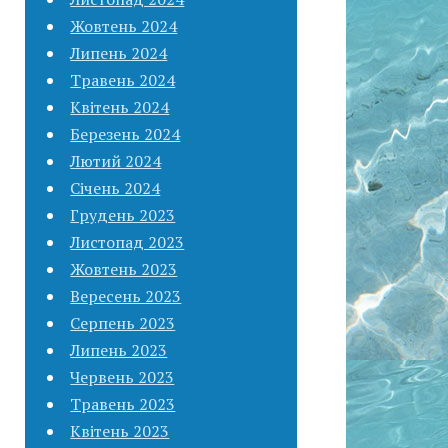
Жовтень 2024
Липень 2024
Травень 2024
Квітень 2024
Березень 2024
Лютий 2024
Січень 2024
Грудень 2023
Листопад 2023
Жовтень 2023
Вересень 2023
Серпень 2023
Липень 2023
Червень 2023
Травень 2023
Квітень 2023