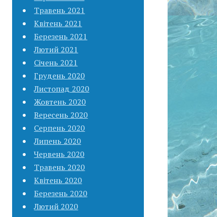
Травень 2021
Квітень 2021
Березень 2021
Лютий 2021
Січень 2021
Грудень 2020
Листопад 2020
Жовтень 2020
Вересень 2020
Серпень 2020
Липень 2020
Червень 2020
Травень 2020
Квітень 2020
Березень 2020
Лютий 2020