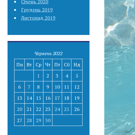
Січень 2020
Грудень 2019
Листопад 2019
Червень 2022
Пн
Вт
Ср
Чт
Пт
Сб
Нд
1
2
3
4
5
6
7
8
9
10
11
12
13
14
15
16
17
18
19
20
21
22
23
24
25
26
27
28
29
30