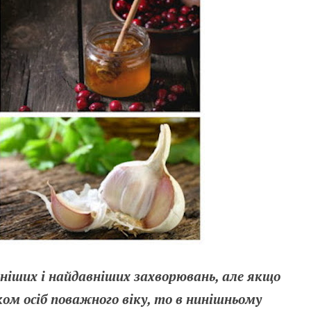
ніших і найдавніших захворювань, але якщо
ом осіб поважного віку, то в нинішньому