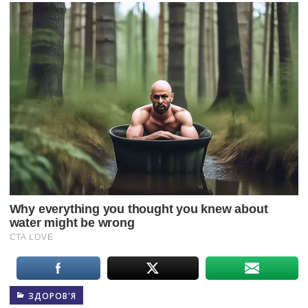
ЗДОРОВ'Я