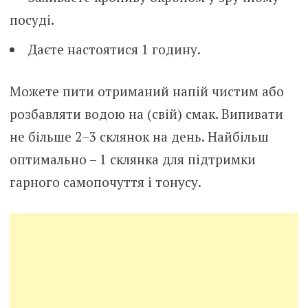
посуді.
Даєте настоятися 1 годину.
Можете пити отриманий напій чистим або
розбавляти водою на (свій) смак. Випивати
не більше 2–3 склянок на день. Найбільш
оптимально – 1 склянка для підтримки
гарного самопочуття і тонусу.