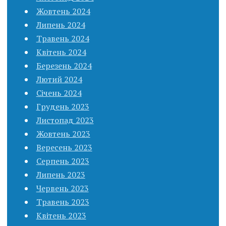
Жовтень 2024
Липень 2024
Травень 2024
Квітень 2024
Березень 2024
Лютий 2024
Січень 2024
Грудень 2023
Листопад 2023
Жовтень 2023
Вересень 2023
Серпень 2023
Липень 2023
Червень 2023
Травень 2023
Квітень 2023