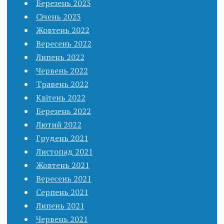
Березень 2023
Січень 2023
Жовтень 2022
Вересень 2022
Липень 2022
Червень 2022
Травень 2022
Квітень 2022
Березень 2022
Лютий 2022
Грудень 2021
Листопад 2021
Жовтень 2021
Вересень 2021
Серпень 2021
Липень 2021
Червень 2021