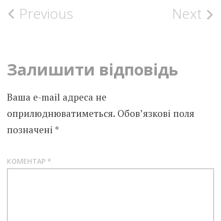
Post
Previous
Next
navigation
Залишити відповідь
Ваша e-mail адреса не
оприлюднюватиметься.
Обов’язкові поля
позначені
*
КОМЕНТАР
*