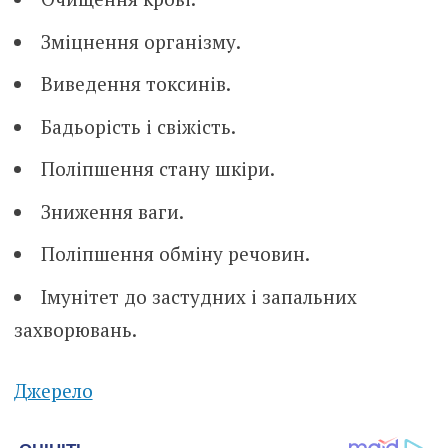
Зміцнення організму.
Виведення токсинів.
Бадьорість і свіжість.
Поліпшення стану шкіри.
Зниження ваги.
Поліпшення обміну речовин.
Імунітет до застудних і запальних
захворювань.
Джерело