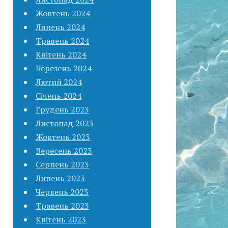
Жовтень 2024
Липень 2024
Травень 2024
Квітень 2024
Березень 2024
Лютий 2024
Січень 2024
Грудень 2023
Листопад 2023
Жовтень 2023
Вересень 2023
Серпень 2023
Липень 2023
Червень 2023
Травень 2023
Квітень 2023