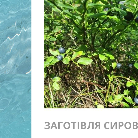
ЗАГОТІВЛЯ СИРО