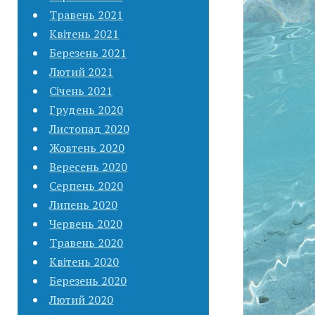
Травень 2021
Квітень 2021
Березень 2021
Лютий 2021
Січень 2021
Грудень 2020
Листопад 2020
Жовтень 2020
Вересень 2020
Серпень 2020
Липень 2020
Червень 2020
Травень 2020
Квітень 2020
Березень 2020
Лютий 2020