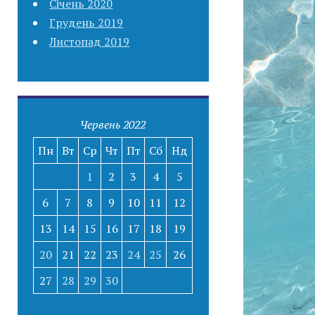
Січень 2020
Грудень 2019
Листопад 2019
Червень 2022
Пн
Вт
Ср
Чт
Пт
Сб
Нд
1
2
3
4
5
6
7
8
9
10
11
12
13
14
15
16
17
18
19
20
21
22
23
24
25
26
27
28
29
30