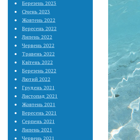
Березень 2023
Січень 2023
Жовтень 2022
Вересень 2022
Липень 2022
Червень 2022
Травень 2022
Квітень 2022
Березень 2022
Лютий 2022
Грудень 2021
Листопад 2021
Жовтень 2021
Вересень 2021
Серпень 2021
Липень 2021
Червень 2021