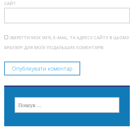
САЙТ
ЗБЕРЕГТИ МОЄ ІМ'Я, E-MAIL, ТА АДРЕСУ САЙТУ В ЦЬОМУ
БРАУЗЕРІ ДЛЯ МОЇХ ПОДАЛЬШИХ КОМЕНТАРІВ.
ПОШУК: