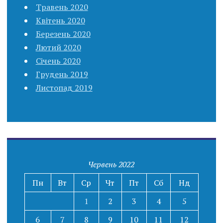
Травень 2020
Квітень 2020
Березень 2020
Лютий 2020
Січень 2020
Грудень 2019
Листопад 2019
Червень 2022
Пн
Вт
Ср
Чт
Пт
Сб
Нд
1
2
3
4
5
6
7
8
9
10
11
12