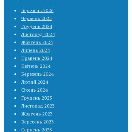
Березень 2026
Червень 2025
Грудень 2024
Листопад 2024
Жовтень 2024
Липень 2024
Травень 2024
Квітень 2024
Березень 2024
Лютий 2024
Січень 2024
Грудень 2023
Листопад 2023
Жовтень 2023
Вересень 2023
Серпень 2023