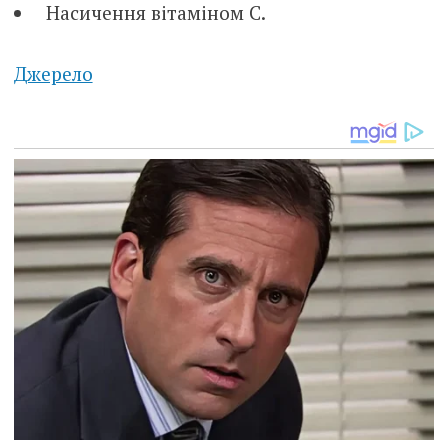
Насичення вітаміном С.
Джерело