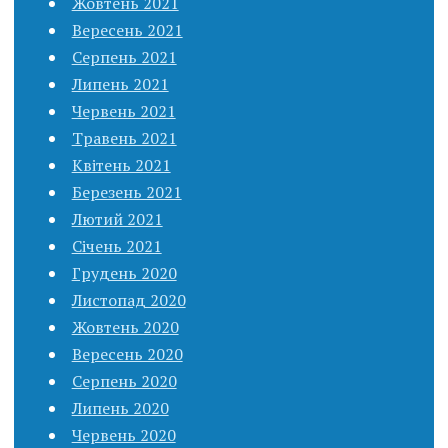
Жовтень 2021
Вересень 2021
Серпень 2021
Липень 2021
Червень 2021
Травень 2021
Квітень 2021
Березень 2021
Лютий 2021
Січень 2021
Грудень 2020
Листопад 2020
Жовтень 2020
Вересень 2020
Серпень 2020
Липень 2020
Червень 2020