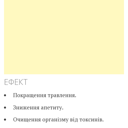
ЕФЕКТ
Покращення травлення.
Зниження апетиту.
Очищення організму від токсинів.