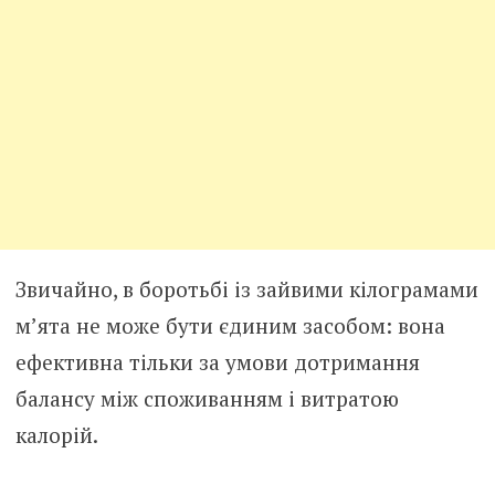
Звичайно, в боротьбі із зайвими кілограмами
м’ята не може бути єдиним засобом: вона
ефективна тільки за умови дотримання
балансу між споживанням і витратою
калорій.