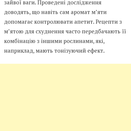
зайвої ваги. Проведені дослідження
доводять, що навіть сам аромат м’яти
допомагає контролювати апетит. Рецепти з
м’ятою для схуднення часто передбачають її
комбінацію з іншими рослинами, які,
наприклад, мають тонізуючий ефект.