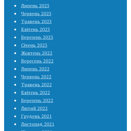
Липень 2023
Червень 2023
Травень 2023
Квітень 2023
Березень 2023
Січень 2023
Жовтень 2022
Вересень 2022
Липень 2022
Червень 2022
Травень 2022
Квітень 2022
Березень 2022
Лютий 2022
Грудень 2021
Листопад 2021