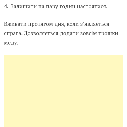
Залишити на пару годин настоятися.
Вживати протягом дня, коли з’являється
спрага. Дозволяється додати зовсім трошки
меду.