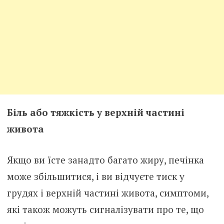
Біль або тяжкість у верхній частині
живота
Якщо ви їсте занадто багато жиру, печінка
може збільшитися, і ви відчуєте тиск у
грудях і верхній частині живота, симптоми,
які також можуть сигналізувати про те, що