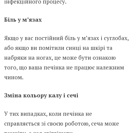
інфекційного процесу.
Біль у м’язах
Якщо у вас постійний біль у м’язах і суглобах,
або якщо ви помітили синці на шкірі та
набряки на ногах, це може бути ознакою
того, що ваша печінка не працює належним
чином.
Зміна кольору калу і сечі
У тих випадках, коли печінка не
справляється зі своєю роботою, сеча може