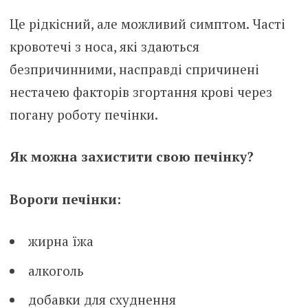
Це рідкісний, але можливий симптом. Часті
кровотечі з носа, які здаються
безпричинними, насправді спричинені
нестачею факторів згортання крові через
погану роботу печінки.
Як можна захистити свою печінку?
Вороги печінки:
жирна їжа
алкоголь
добавки для схуднення