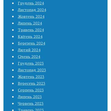
Грудень 2024
Листопад 2024
Жовтень 2024
Липень 2024
Травень 2024
Квітень 2024
Березень 2024
Лютий 2024
Січень 2024
Грудень 2023
Листопад 2023
Жовтень 2023
Вересень 2023
Серпень 2023
Липень 2023
Червень 2023
Травень 2023