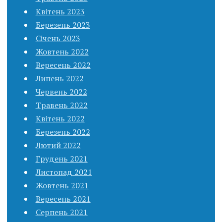
Квітень 2023
Березень 2023
Січень 2023
Жовтень 2022
Вересень 2022
Липень 2022
Червень 2022
Травень 2022
Квітень 2022
Березень 2022
Лютий 2022
Грудень 2021
Листопад 2021
Жовтень 2021
Вересень 2021
Серпень 2021