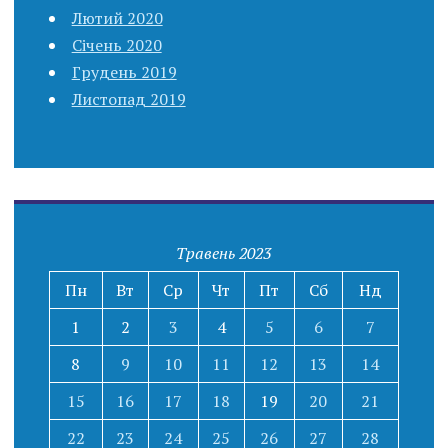
Лютий 2020
Січень 2020
Грудень 2019
Листопад 2019
Травень 2023
Пн
Вт
Ср
Чт
Пт
Сб
Нд
1
2
3
4
5
6
7
8
9
10
11
12
13
14
15
16
17
18
19
20
21
22
23
24
25
26
27
28