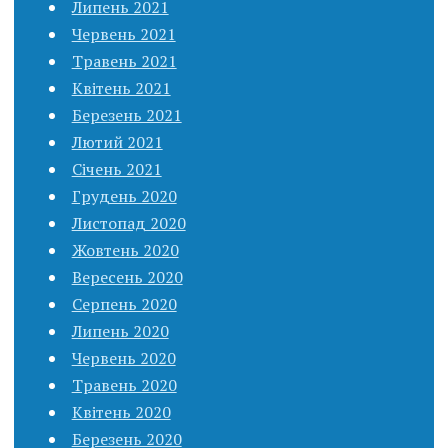
Липень 2021
Червень 2021
Травень 2021
Квітень 2021
Березень 2021
Лютий 2021
Січень 2021
Грудень 2020
Листопад 2020
Жовтень 2020
Вересень 2020
Серпень 2020
Липень 2020
Червень 2020
Травень 2020
Квітень 2020
Березень 2020