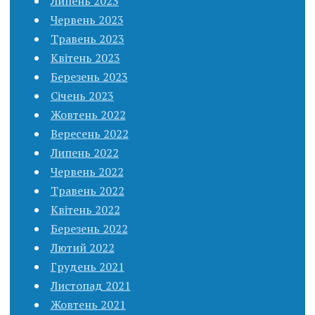
Липень 2023
Червень 2023
Травень 2023
Квітень 2023
Березень 2023
Січень 2023
Жовтень 2022
Вересень 2022
Липень 2022
Червень 2022
Травень 2022
Квітень 2022
Березень 2022
Лютий 2022
Грудень 2021
Листопад 2021
Жовтень 2021