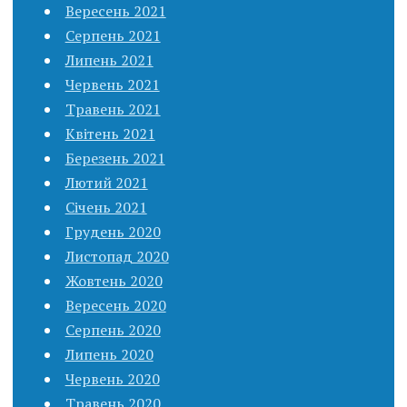
Вересень 2021
Серпень 2021
Липень 2021
Червень 2021
Травень 2021
Квітень 2021
Березень 2021
Лютий 2021
Січень 2021
Грудень 2020
Листопад 2020
Жовтень 2020
Вересень 2020
Серпень 2020
Липень 2020
Червень 2020
Травень 2020