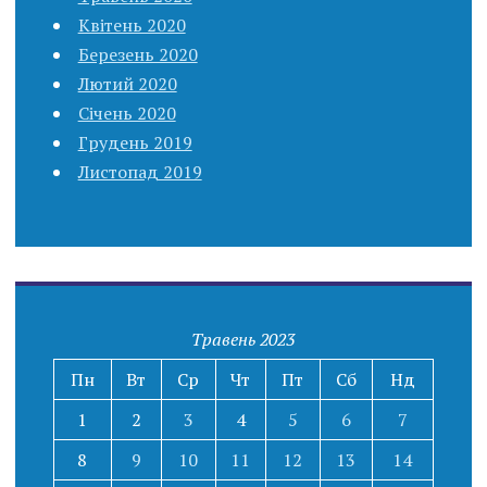
Квітень 2020
Березень 2020
Лютий 2020
Січень 2020
Грудень 2019
Листопад 2019
Травень 2023
Пн
Вт
Ср
Чт
Пт
Сб
Нд
1
2
3
4
5
6
7
8
9
10
11
12
13
14