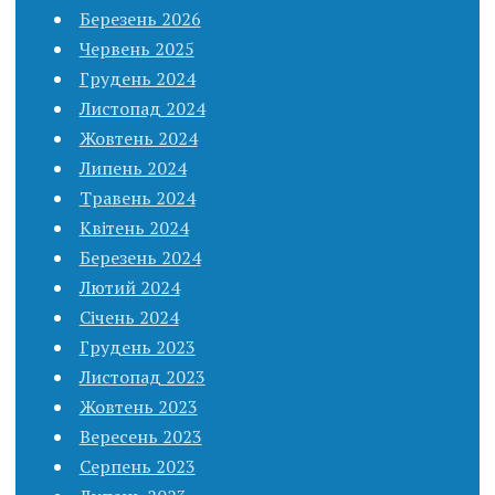
Березень 2026
Червень 2025
Грудень 2024
Листопад 2024
Жовтень 2024
Липень 2024
Травень 2024
Квітень 2024
Березень 2024
Лютий 2024
Січень 2024
Грудень 2023
Листопад 2023
Жовтень 2023
Вересень 2023
Серпень 2023