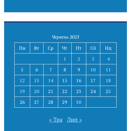
Червень 2023
Пн
Вт
Ср
Чт
Пт
Сб
Нд
1
2
3
4
5
6
7
8
9
10
11
12
13
14
15
16
17
18
19
20
21
22
23
24
25
26
27
28
29
30
« Тра
Лип »