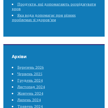
Продукти, які допомагають розріджувати
кров
Яка вода допомагає при різних
проблемах зі здоров’ям
Архіви
Березень 2026
Червень 2025
Грудень 2024
Листопад 2024
Жовтень 2024
Липень 2024
Травень 2024