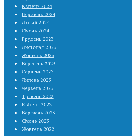
Квітень 2024
Березень 2024
Лютий 2024
Січень 2024
Грудень 2023
Листопад 2023
Жовтень 2023
Вересень 2023
Серпень 2023
Липень 2023
Червень 2023
Травень 2023
Квітень 2023
Березень 2023
Січень 2023
Жовтень 2022