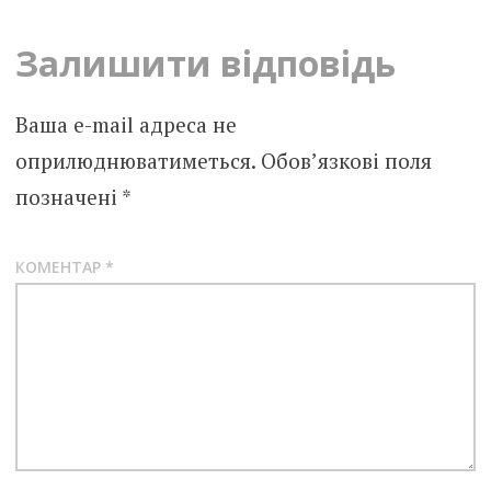
Залишити відповідь
Ваша e-mail адреса не
оприлюднюватиметься.
Обов’язкові поля
позначені
*
КОМЕНТАР
*