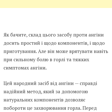
Як бачите, склад цього засобу проти ангіни
досить простий і щодо компонентів, і щодо
приготування. Але він може врятувати навіть
при сильному болю в горлі та тяжких
симптомах ангіни.
Цей народний засіб від ангіни — справді
надійний метод, який за допомогою
натуральних компонентів дозволяє
побороти це захворювання горла. Перед