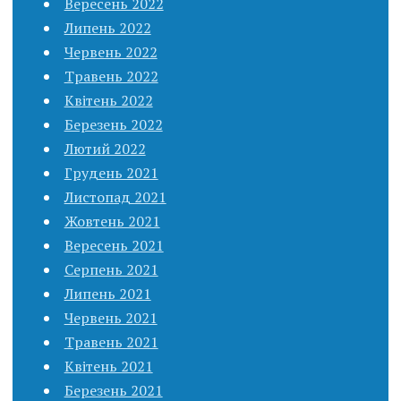
Вересень 2022
Липень 2022
Червень 2022
Травень 2022
Квітень 2022
Березень 2022
Лютий 2022
Грудень 2021
Листопад 2021
Жовтень 2021
Вересень 2021
Серпень 2021
Липень 2021
Червень 2021
Травень 2021
Квітень 2021
Березень 2021