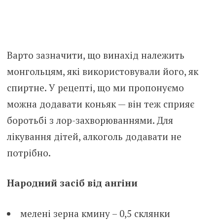
Варто зазначити, що винахід належить
монгольцям, які використовували його, як
спиртне. У рецепті, що ми пропонуємо
можна додавати коньяк — він теж сприяє
боротьбі з лор-захворюваннями. Для
лікування дітей, алкоголь додавати не
потрібно.
Народний засіб від ангіни
мелені зерна кмину – 0,5 склянки