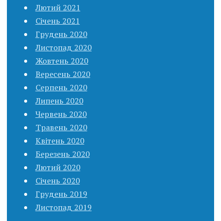
Лютий 2021
Січень 2021
Грудень 2020
Листопад 2020
Жовтень 2020
Вересень 2020
Серпень 2020
Липень 2020
Червень 2020
Травень 2020
Квітень 2020
Березень 2020
Лютий 2020
Січень 2020
Грудень 2019
Листопад 2019