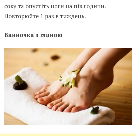
соку та опустіть ноги на пів години.
Повторюйте 1 раз в тиждень.
Ванночка з глиною