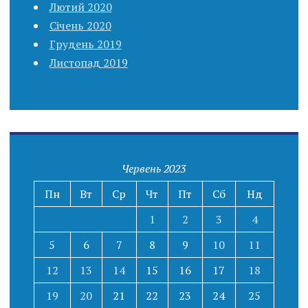
Лютий 2020
Січень 2020
Грудень 2019
Листопад 2019
Червень 2023
Пн
Вт
Ср
Чт
Пт
Сб
Нд
1
2
3
4
5
6
7
8
9
10
11
12
13
14
15
16
17
18
19
20
21
22
23
24
25