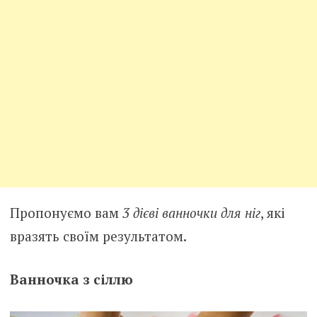
Пропонуємо вам
3 дієві ванночки для ніг
, які
вразять своїм результатом.
Ванночка з сіллю