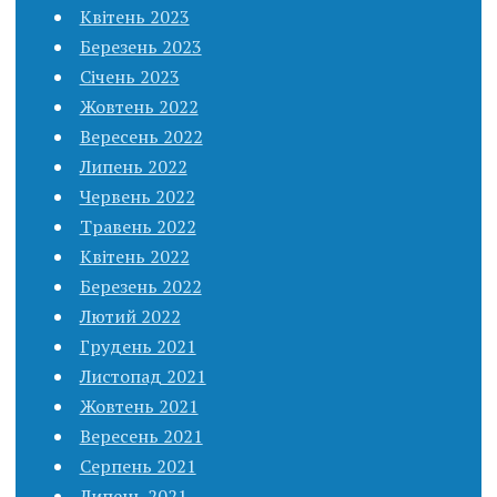
Квітень 2023
Березень 2023
Січень 2023
Жовтень 2022
Вересень 2022
Липень 2022
Червень 2022
Травень 2022
Квітень 2022
Березень 2022
Лютий 2022
Грудень 2021
Листопад 2021
Жовтень 2021
Вересень 2021
Серпень 2021
Липень 2021