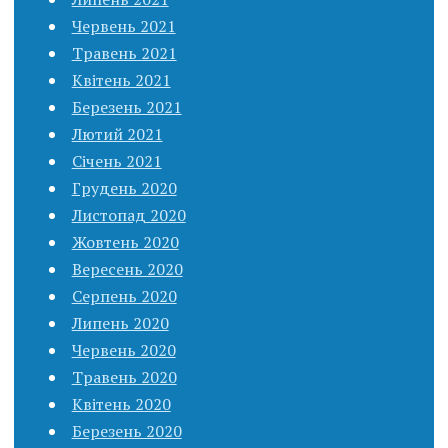
Червень 2021
Травень 2021
Квітень 2021
Березень 2021
Лютий 2021
Січень 2021
Грудень 2020
Листопад 2020
Жовтень 2020
Вересень 2020
Серпень 2020
Липень 2020
Червень 2020
Травень 2020
Квітень 2020
Березень 2020