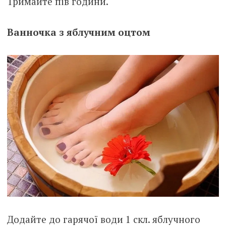
Тримайте пів години.
Ванночка з яблучним оцтом
Додайте до гарячої води 1 скл. яблучного