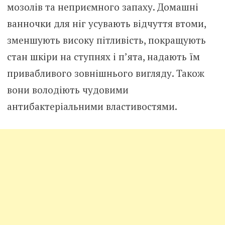
мозолів та неприємного запаху. Домашні
ванночки для ніг усувають відчуття втоми,
зменшують високу пітливість, покращують
стан шкіри на ступнях і п’ята, надають їм
привабливого зовнішнього вигляду. Також
вони володіють чудовими
антибактеріальними властивостями.