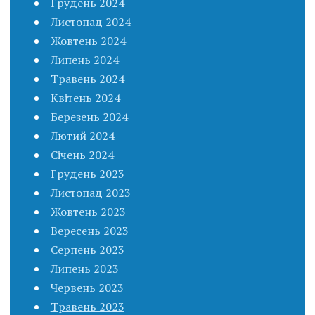
Грудень 2024
Листопад 2024
Жовтень 2024
Липень 2024
Травень 2024
Квітень 2024
Березень 2024
Лютий 2024
Січень 2024
Грудень 2023
Листопад 2023
Жовтень 2023
Вересень 2023
Серпень 2023
Липень 2023
Червень 2023
Травень 2023