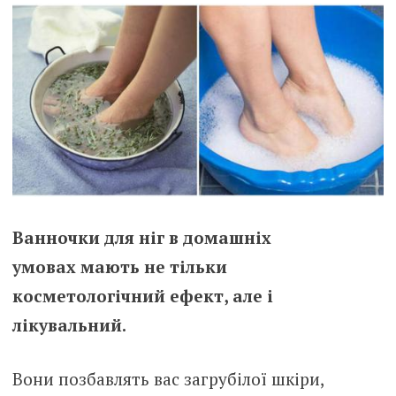
Ванночки для ніг в домашніх
умовах мають не тільки
косметологічний ефект, але і
лікувальний.
Вони позбавлять вас загрубілої шкіри,