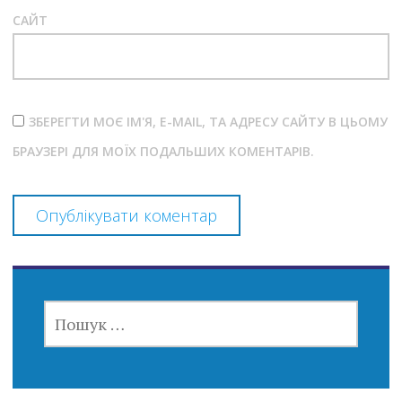
САЙТ
ЗБЕРЕГТИ МОЄ ІМ'Я, E-MAIL, ТА АДРЕСУ САЙТУ В ЦЬОМУ
БРАУЗЕРІ ДЛЯ МОЇХ ПОДАЛЬШИХ КОМЕНТАРІВ.
ПОШУК: