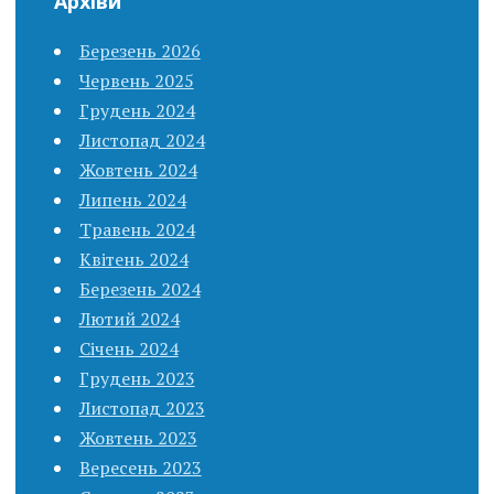
Архіви
Березень 2026
Червень 2025
Грудень 2024
Листопад 2024
Жовтень 2024
Липень 2024
Травень 2024
Квітень 2024
Березень 2024
Лютий 2024
Січень 2024
Грудень 2023
Листопад 2023
Жовтень 2023
Вересень 2023