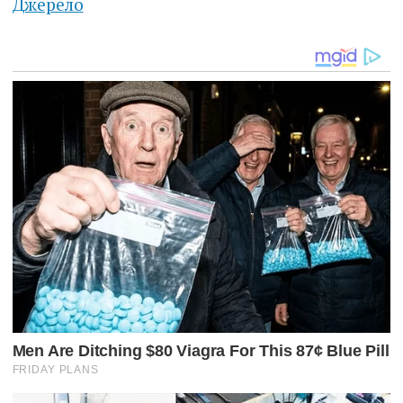
Джерело