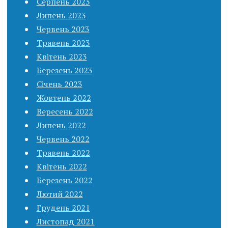
Серпень 2023
Липень 2023
Червень 2023
Травень 2023
Квітень 2023
Березень 2023
Січень 2023
Жовтень 2022
Вересень 2022
Липень 2022
Червень 2022
Травень 2022
Квітень 2022
Березень 2022
Лютий 2022
Грудень 2021
Листопад 2021