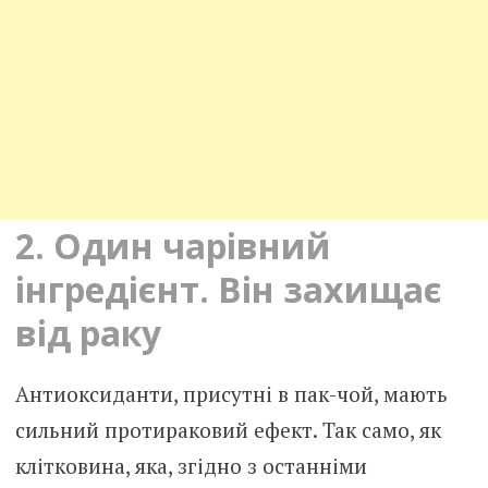
2. Один чарівний
інгредієнт. Він захищає
від раку
Антиоксиданти, присутні в пак-чой, мають
сильний протираковий ефект. Так само, як
клітковина, яка, згідно з останніми