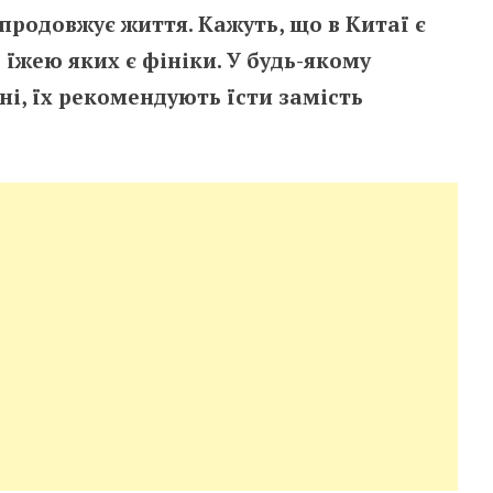
продовжує життя. Кажуть, що в Китаї є
їжею яких є фініки. У будь-якому
ні, їх рекомендують їсти замість