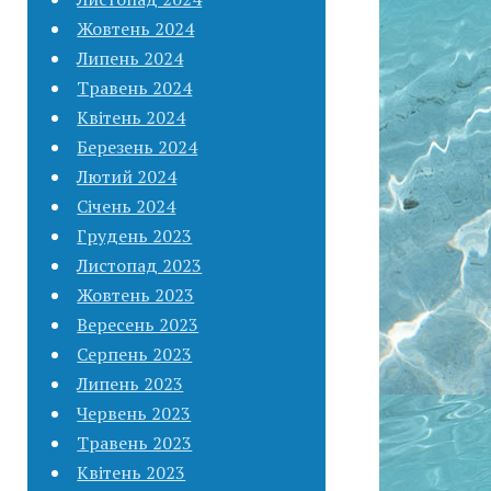
Жовтень 2024
Липень 2024
Травень 2024
Квітень 2024
Березень 2024
Лютий 2024
Січень 2024
Грудень 2023
Листопад 2023
Жовтень 2023
Вересень 2023
Серпень 2023
Липень 2023
Червень 2023
Травень 2023
Квітень 2023