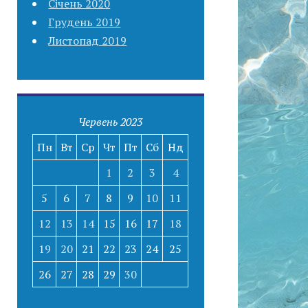
Січень 2020
Грудень 2019
Листопад 2019
Червень 2023
Пн
Вт
Ср
Чт
Пт
Сб
Нд
1
2
3
4
5
6
7
8
9
10
11
12
13
14
15
16
17
18
19
20
21
22
23
24
25
26
27
28
29
30