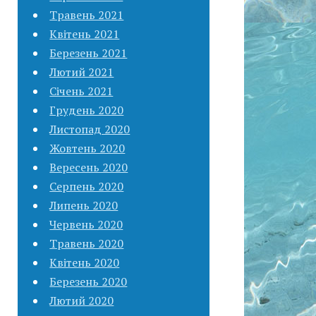
Травень 2021
Квітень 2021
Березень 2021
Лютий 2021
Січень 2021
Грудень 2020
Листопад 2020
Жовтень 2020
Вересень 2020
Серпень 2020
Липень 2020
Червень 2020
Травень 2020
Квітень 2020
Березень 2020
Лютий 2020