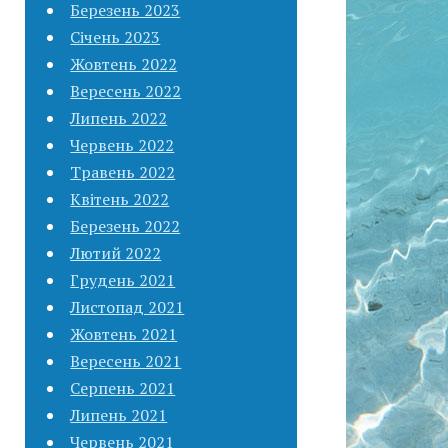
Березень 2023
Січень 2023
Жовтень 2022
Вересень 2022
Липень 2022
Червень 2022
Травень 2022
Квітень 2022
Березень 2022
Лютий 2022
Грудень 2021
Листопад 2021
Жовтень 2021
Вересень 2021
Серпень 2021
Липень 2021
Червень 2021