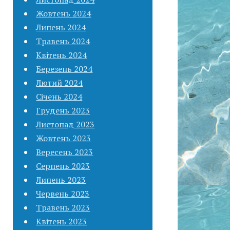
Жовтень 2024
Липень 2024
Травень 2024
Квітень 2024
Березень 2024
Лютий 2024
Січень 2024
Грудень 2023
Листопад 2023
Жовтень 2023
Вересень 2023
Серпень 2023
Липень 2023
Червень 2023
Травень 2023
Квітень 2023