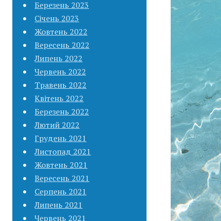
Березень 2023
Січень 2023
Жовтень 2022
Вересень 2022
Липень 2022
Червень 2022
Травень 2022
Квітень 2022
Березень 2022
Лютий 2022
Грудень 2021
Листопад 2021
Жовтень 2021
Вересень 2021
Серпень 2021
Липень 2021
Червень 2021