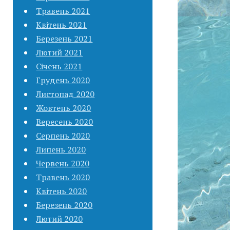
Травень 2021
Квітень 2021
Березень 2021
Лютий 2021
Січень 2021
Грудень 2020
Листопад 2020
Жовтень 2020
Вересень 2020
Серпень 2020
Липень 2020
Червень 2020
Травень 2020
Квітень 2020
Березень 2020
Лютий 2020