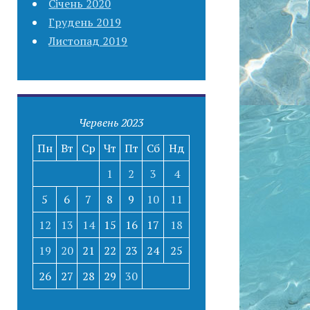
Січень 2020
Грудень 2019
Листопад 2019
Червень 2023
Пн
Вт
Ср
Чт
Пт
Сб
Нд
1
2
3
4
5
6
7
8
9
10
11
12
13
14
15
16
17
18
19
20
21
22
23
24
25
26
27
28
29
30