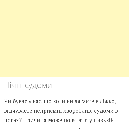
Нічні судоми
Чи буває у вас, що коли ви лягаєте в ліжко,
відчуваєте неприємні хворобливі судоми в
ногах? Причина може полягати у низькій