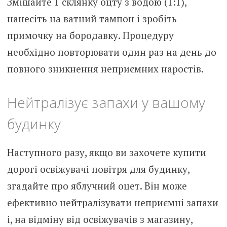
Змішайте 1 склянку оцту з водою (1:1),
нанесіть на ватний тампон і зробіть
примочку на бородавку. Процедуру
необхідно повторювати один раз на день до
повного зникнення неприємних наростів.
Нейтралізує запахи у вашому
будинку
Наступного разу, якщо ви захочете купити
дорогі освіжувачі повітря для будинку,
згадайте про яблучний оцет. Він може
ефективно нейтралізувати неприємні запахи
і, на відміну від освіжувачів з магазину,