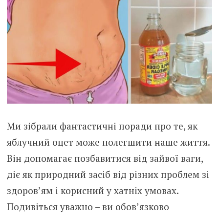
Ми зібрали фантастичні поради про те, як
яблучний оцет може полегшити наше життя.
Він допомагає позбавитися від зайвої ваги,
діє як природний засіб від різних проблем зі
здоров’ям і корисний у хатніх умовах.
Подивіться уважно – ви обов’язково