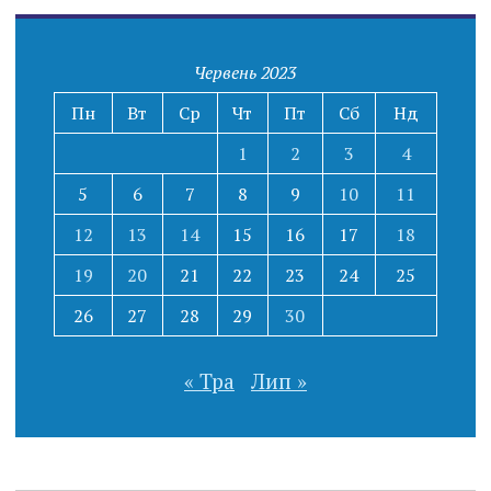
Червень 2023
Пн
Вт
Ср
Чт
Пт
Сб
Нд
1
2
3
4
5
6
7
8
9
10
11
12
13
14
15
16
17
18
19
20
21
22
23
24
25
26
27
28
29
30
« Тра
Лип »