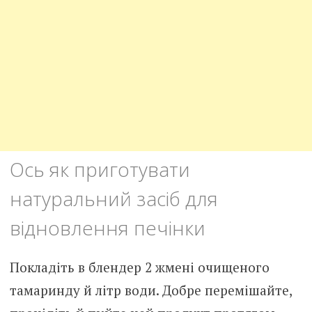
Ось як приготувати
натуральний засіб для
відновлення печінки
Покладіть в блендер 2 жмені очищеного
тамаринду й літр води. Добре перемішайте,