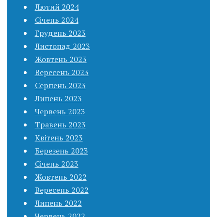
Лютий 2024
Січень 2024
Грудень 2023
Листопад 2023
Жовтень 2023
Вересень 2023
Серпень 2023
Липень 2023
Червень 2023
Травень 2023
Квітень 2023
Березень 2023
Січень 2023
Жовтень 2022
Вересень 2022
Липень 2022
Червень 2022