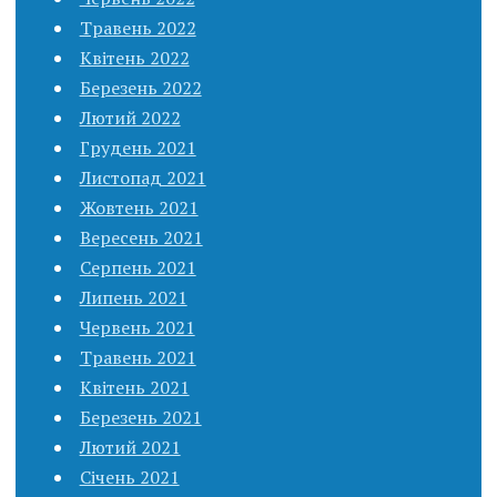
Травень 2022
Квітень 2022
Березень 2022
Лютий 2022
Грудень 2021
Листопад 2021
Жовтень 2021
Вересень 2021
Серпень 2021
Липень 2021
Червень 2021
Травень 2021
Квітень 2021
Березень 2021
Лютий 2021
Січень 2021