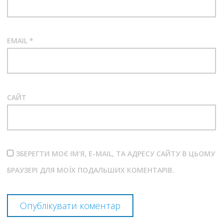
EMAIL
*
САЙТ
ЗБЕРЕГТИ МОЄ ІМ'Я, E-MAIL, ТА АДРЕСУ САЙТУ В ЦЬОМУ
БРАУЗЕРІ ДЛЯ МОЇХ ПОДАЛЬШИХ КОМЕНТАРІВ.