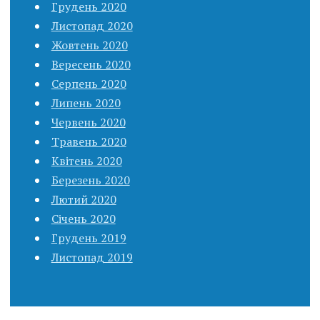
Грудень 2020
Листопад 2020
Жовтень 2020
Вересень 2020
Серпень 2020
Липень 2020
Червень 2020
Травень 2020
Квітень 2020
Березень 2020
Лютий 2020
Січень 2020
Грудень 2019
Листопад 2019