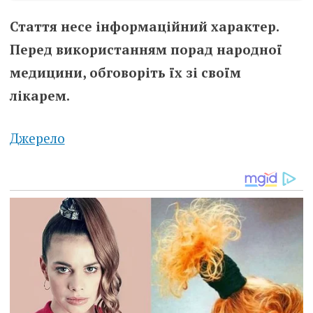
Стаття несе інформаційний характер.
Перед використанням порад народної
медицини, обговоріть їх зі своїм
лікарем.
Джерело