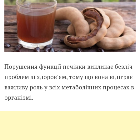
Порушення функції печінки викликає безліч
проблем зі здоров’ям, тому що вона відіграє
важливу роль у всіх метаболічних процесах в
організмі.