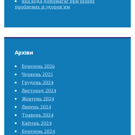
Яка вода допомагає при різних
проблемах зі здоров’ям
Архіви
Березень 2026
Червень 2025
Грудень 2024
Листопад 2024
Жовтень 2024
Липень 2024
Травень 2024
Квітень 2024
Березень 2024