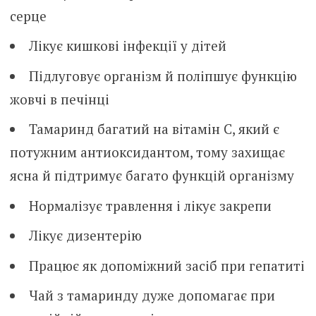
серце
Лікує кишкові інфекції у дітей
Підлуговує організм й поліпшує функцію
жовчі в печінці
Тамаринд багатий на вітамін С, який є
потужним антиоксидантом, тому захищає
ясна й підтримує багато функцій організму
Нормалізує травлення і лікує закрепи
Лікує дизентерію
Працює як допоміжний засіб при гепатиті
Чай з тамаринду дуже допомагає при