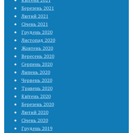
Березень 2021
Лютий 2021
Січень 2021
Грудень 2020
Листопад 2020
Жовтень 2020
Вересень 2020
Серпень 2020
Липень 2020
Червень 2020
Травень 2020
Квітень 2020
Березень 2020
Лютий 2020
Січень 2020
Грудень 2019