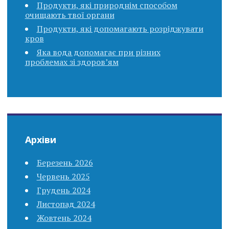
Продукти, які природнім способом
очищають твої органи
Продукти, які допомагають розріджувати
кров
Яка вода допомагає при різних
проблемах зі здоров’ям
Архіви
Березень 2026
Червень 2025
Грудень 2024
Листопад 2024
Жовтень 2024