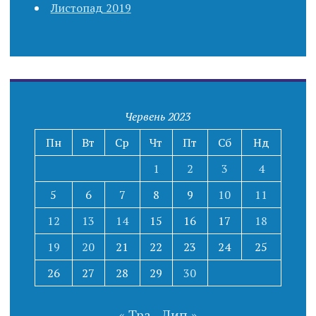
Листопад 2019
Червень 2023
Пн
Вт
Ср
Чт
Пт
Сб
Нд
1
2
3
4
5
6
7
8
9
10
11
12
13
14
15
16
17
18
19
20
21
22
23
24
25
26
27
28
29
30
« Тра
Лип »