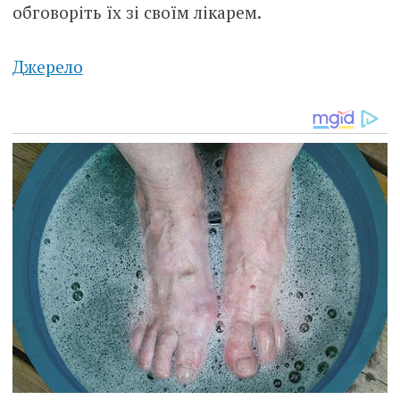
обговоріть їх зі своїм лікарем.
Джерело