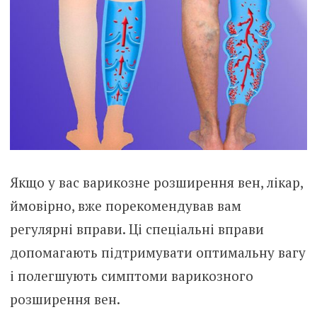
Якщо у вас варикозне розширення вен, лікар,
ймовірно, вже порекомендував вам
регулярні вправи. Ці спеціальні вправи
допомагають підтримувати оптимальну вагу
і полегшують симптоми варикозного
розширення вен.