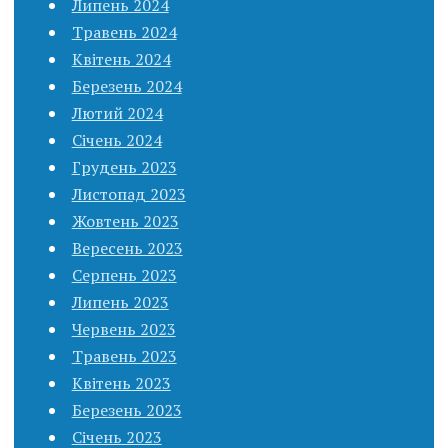
Липень 2024
Травень 2024
Квітень 2024
Березень 2024
Лютий 2024
Січень 2024
Грудень 2023
Листопад 2023
Жовтень 2023
Вересень 2023
Серпень 2023
Липень 2023
Червень 2023
Травень 2023
Квітень 2023
Березень 2023
Січень 2023