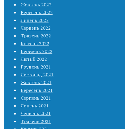
Жовтень 2022
Вересень 2022
Липень 2022
Червень 2022
Травень 2022
Квітень 2022
Березень 2022
Лютий 2022
Грудень 2021
Листопад 2021
Жовтень 2021
Вересень 2021
Серпень 2021
Липень 2021
Червень 2021
Травень 2021
Квітень 2021