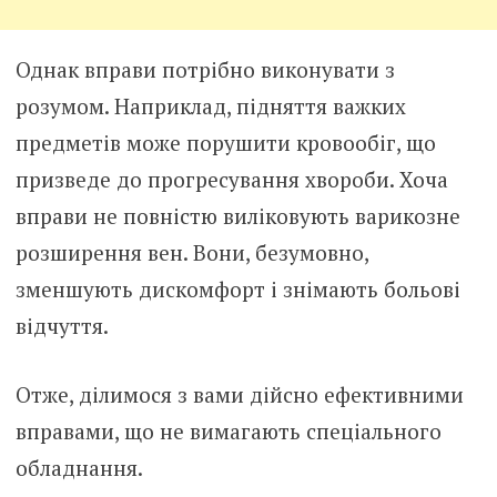
Однак вправи потрібно виконувати з
розумом. Наприклад, підняття важких
предметів може порушити кровообіг, що
призведе до прогресування хвороби. Хоча
вправи не повністю виліковують варикозне
розширення вен. Вони, безумовно,
зменшують дискомфорт і знімають больові
відчуття.
Отже, ділимося з вами дійсно ефективними
вправами, що не вимагають спеціального
обладнання.