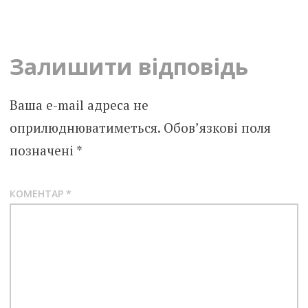
navigation
Залишити відповідь
Ваша e-mail адреса не
оприлюднюватиметься.
Обов’язкові поля
позначені
*
КОМЕНТАР
*