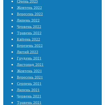
Січень 2023
Жовтень 2022
Вересень 2022
Липень 2022
Червень 2022
Травень 2022
Квітень 2022
Березень 2022
Лютий 2022
Грудень 2021
Листопад 2021
Жовтень 2021
Вересень 2021
Серпень 2021
Липень 2021
Червень 2021
Травень 2021