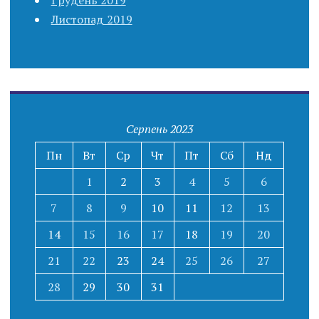
Грудень 2019
Листопад 2019
Серпень 2023
Пн
Вт
Ср
Чт
Пт
Сб
Нд
1
2
3
4
5
6
7
8
9
10
11
12
13
14
15
16
17
18
19
20
21
22
23
24
25
26
27
28
29
30
31