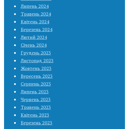
Липень 2024
Травень 2024
Квітень 2024
Березень 2024
Лютий 2024
Січень 2024
Грудень 2023
Листопад 2023
Жовтень 2023
Вересень 2023
Серпень 2023
Липень 2023
Червень 2023
Травень 2023
Квітень 2023
Березень 2023