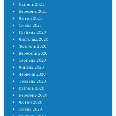
Квітень 2021
Березень 2021
Лютий 2021
Січень 2021
Грудень 2020
Листопад 2020
Жовтень 2020
Вересень 2020
Серпень 2020
Липень 2020
Червень 2020
Травень 2020
Квітень 2020
Березень 2020
Лютий 2020
Січень 2020