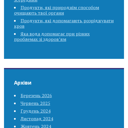
Продукти, які природнім способом
очищають твої органи
Продукти, які допомагають розріджувати
кров
Яка вода допомагає при різних
проблемах зі здоров’ям
Архіви
Березень 2026
Червень 2025
Грудень 2024
Листопад 2024
Жовтень 2024