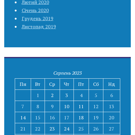
Лютий 2020
Січень 2020
Грудень 2019
Листопад 2019
Серпень 2023
Пн
Вт
Ср
Чт
Пт
Сб
Нд
1
2
3
4
5
6
7
8
9
10
11
12
13
14
15
16
17
18
19
20
21
22
23
24
25
26
27