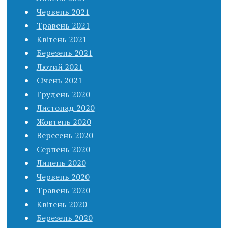
Червень 2021
Травень 2021
Квітень 2021
Березень 2021
Лютий 2021
Січень 2021
Грудень 2020
Листопад 2020
Жовтень 2020
Вересень 2020
Серпень 2020
Липень 2020
Червень 2020
Травень 2020
Квітень 2020
Березень 2020