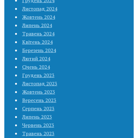
Грудень 2024
Листопад 2024
Жовтень 2024
Липень 2024
Травень 2024
Квітень 2024
Березень 2024
Лютий 2024
Січень 2024
Грудень 2023
Листопад 2023
Жовтень 2023
Вересень 2023
Серпень 2023
Липень 2023
Червень 2023
Травень 2023