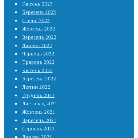
Квітень 2023
Березень 2023
Січень 2023
Жовтень 2022
Вересень 2022
Липень 2022
Червень 2022
Травень 2022
Квітень 2022
Березень 2022
Лютий 2022
Грудень 2021
Листопад 2021
Жовтень 2021
Вересень 2021
Серпень 2021
Липень 2021