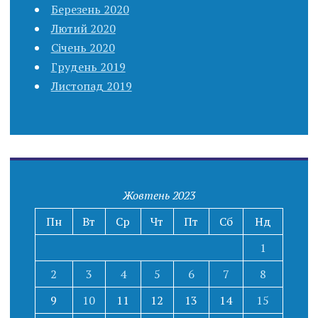
Березень 2020
Лютий 2020
Січень 2020
Грудень 2019
Листопад 2019
Жовтень 2023
Пн
Вт
Ср
Чт
Пт
Сб
Нд
1
2
3
4
5
6
7
8
9
10
11
12
13
14
15