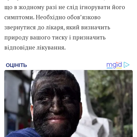
що в жодному разі не слід ігнорувати його
симптоми. Необхідно обов’язково
звернутися до лікаря, який визначить
природу вашого тиску і призначить
відповідне лікування.