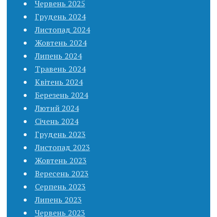
Червень 2025
Грудень 2024
Листопад 2024
Жовтень 2024
Липень 2024
Травень 2024
Квітень 2024
Березень 2024
Лютий 2024
Січень 2024
Грудень 2023
Листопад 2023
Жовтень 2023
Вересень 2023
Серпень 2023
Липень 2023
Червень 2023