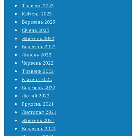
Травень 2023
Квітень 2023
Березень 2023
Січень 2023
Жовтень 2022
Вересень 2022
Липень 2022
Червень 2022
Травень 2022
Квітень 2022
Березень 2022
Лютий 2022
Грудень 2021
Листопад 2021
Жовтень 2021
Вересень 2021