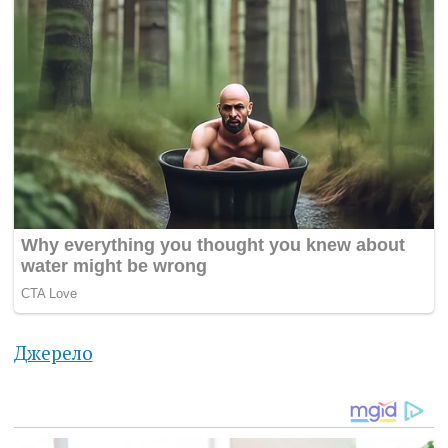
Джерело