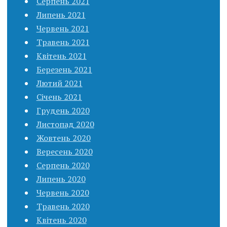
Серпень 2021
Липень 2021
Червень 2021
Травень 2021
Квітень 2021
Березень 2021
Лютий 2021
Січень 2021
Грудень 2020
Листопад 2020
Жовтень 2020
Вересень 2020
Серпень 2020
Липень 2020
Червень 2020
Травень 2020
Квітень 2020