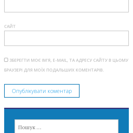
САЙТ
ЗБЕРЕГТИ МОЄ ІМ'Я, E-MAIL, ТА АДРЕСУ САЙТУ В ЦЬОМУ
БРАУЗЕРІ ДЛЯ МОЇХ ПОДАЛЬШИХ КОМЕНТАРІВ.
ПОШУК: