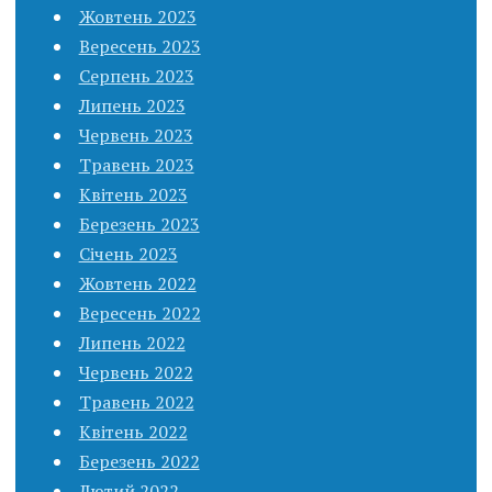
Жовтень 2023
Вересень 2023
Серпень 2023
Липень 2023
Червень 2023
Травень 2023
Квітень 2023
Березень 2023
Січень 2023
Жовтень 2022
Вересень 2022
Липень 2022
Червень 2022
Травень 2022
Квітень 2022
Березень 2022
Лютий 2022