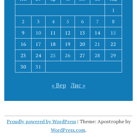
1
2
3
4
5
6
7
8
9
10
11
12
13
14
15
16
17
18
19
20
21
22
23
24
25
26
27
28
29
30
31
« Вер
Лис »
Proudly powered by WordPress
|
Theme: Apostrophe by
WordPress.com
.