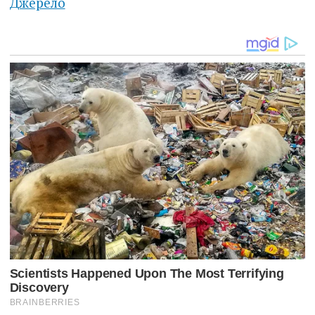
Джерело