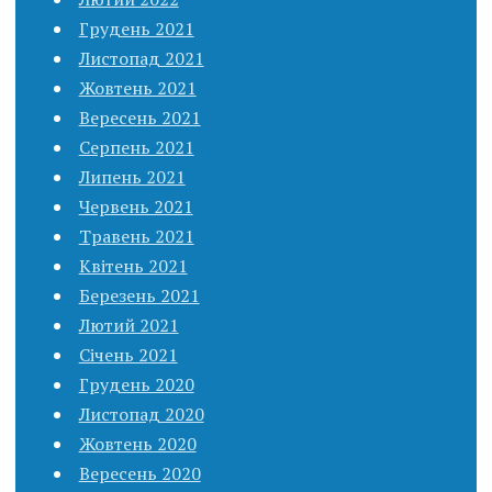
Грудень 2021
Листопад 2021
Жовтень 2021
Вересень 2021
Серпень 2021
Липень 2021
Червень 2021
Травень 2021
Квітень 2021
Березень 2021
Лютий 2021
Січень 2021
Грудень 2020
Листопад 2020
Жовтень 2020
Вересень 2020