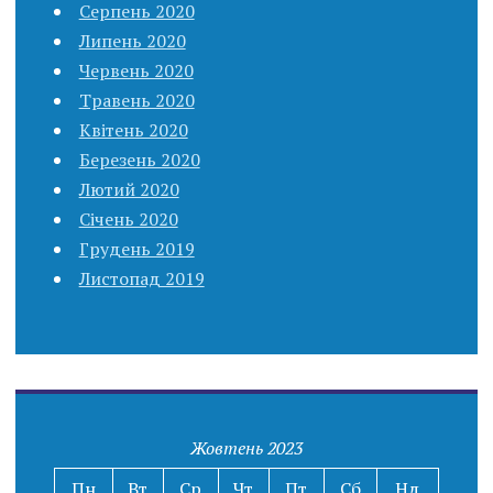
Серпень 2020
Липень 2020
Червень 2020
Травень 2020
Квітень 2020
Березень 2020
Лютий 2020
Січень 2020
Грудень 2019
Листопад 2019
Жовтень 2023
Пн
Вт
Ср
Чт
Пт
Сб
Нд