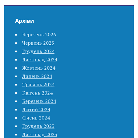
Архіви
Березень 2026
Червень 2025
Грудень 2024
Листопад 2024
Жовтень 2024
Липень 2024
Травень 2024
Квітень 2024
Березень 2024
Лютий 2024
Січень 2024
Грудень 2023
Листопад 2023