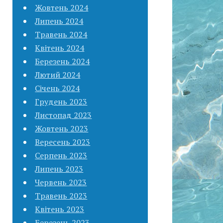
Жовтень 2024
Липень 2024
Травень 2024
Квітень 2024
Березень 2024
Лютий 2024
Січень 2024
Грудень 2023
Листопад 2023
Жовтень 2023
Вересень 2023
Серпень 2023
Липень 2023
Червень 2023
Травень 2023
Квітень 2023
Березень 2023