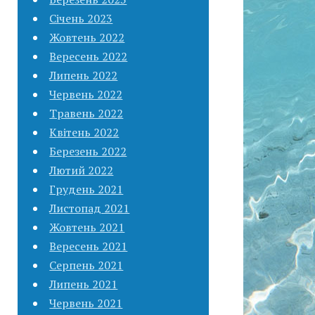
Січень 2023
Жовтень 2022
Вересень 2022
Липень 2022
Червень 2022
Травень 2022
Квітень 2022
Березень 2022
Лютий 2022
Грудень 2021
Листопад 2021
Жовтень 2021
Вересень 2021
Серпень 2021
Липень 2021
Червень 2021