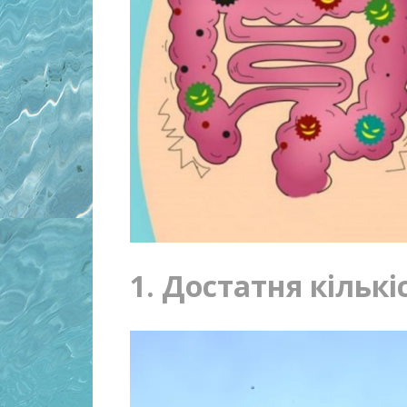
1. Достатня кількі