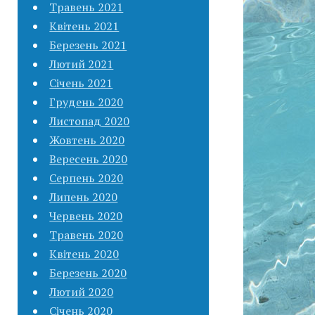
Травень 2021
Квітень 2021
Березень 2021
Лютий 2021
Січень 2021
Грудень 2020
Листопад 2020
Жовтень 2020
Вересень 2020
Серпень 2020
Липень 2020
Червень 2020
Травень 2020
Квітень 2020
Березень 2020
Лютий 2020
Січень 2020