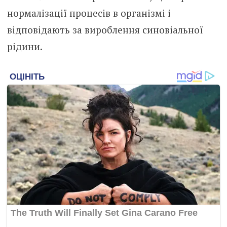
нормалізації процесів в організмі і
відповідають за вироблення синовіальної
рідини.