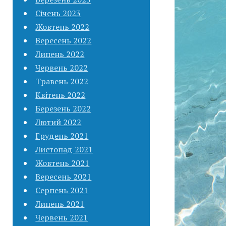
Січень 2023
Жовтень 2022
Вересень 2022
Липень 2022
Червень 2022
Травень 2022
Квітень 2022
Березень 2022
Лютий 2022
Грудень 2021
Листопад 2021
Жовтень 2021
Вересень 2021
Серпень 2021
Липень 2021
Червень 2021