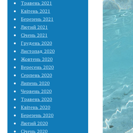
Травень 2021
Квітень 2021
Березень 2021
Лютий 2021
Січень 2021
Грудень 2020
Листопад 2020
Жовтень 2020
Вересень 2020
Серпень 2020
Липень 2020
Червень 2020
Травень 2020
Квітень 2020
Березень 2020
Лютий 2020
Січень 2020