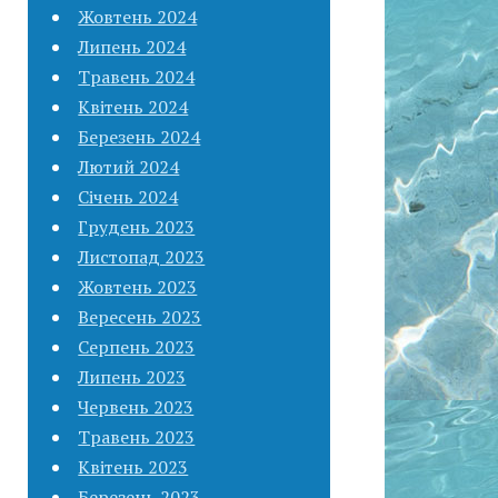
Жовтень 2024
Липень 2024
Травень 2024
Квітень 2024
Березень 2024
Лютий 2024
Січень 2024
Грудень 2023
Листопад 2023
Жовтень 2023
Вересень 2023
Серпень 2023
Липень 2023
Червень 2023
Травень 2023
Квітень 2023
Березень 2023