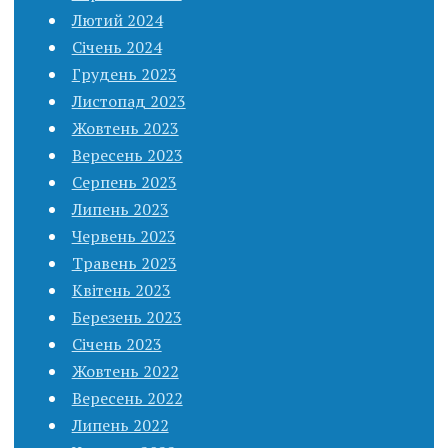
Лютий 2024
Січень 2024
Грудень 2023
Листопад 2023
Жовтень 2023
Вересень 2023
Серпень 2023
Липень 2023
Червень 2023
Травень 2023
Квітень 2023
Березень 2023
Січень 2023
Жовтень 2022
Вересень 2022
Липень 2022