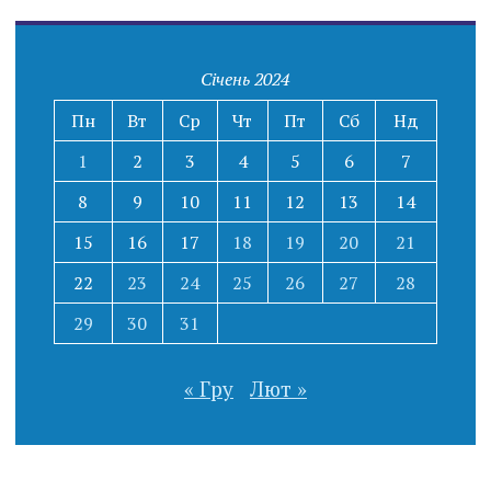
Січень 2024
Пн
Вт
Ср
Чт
Пт
Сб
Нд
1
2
3
4
5
6
7
8
9
10
11
12
13
14
15
16
17
18
19
20
21
22
23
24
25
26
27
28
29
30
31
« Гру
Лют »