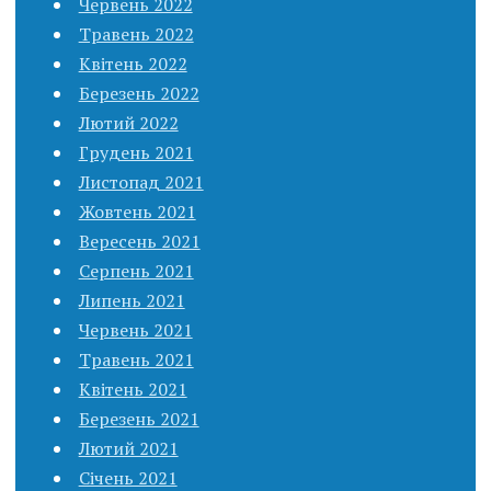
Червень 2022
Травень 2022
Квітень 2022
Березень 2022
Лютий 2022
Грудень 2021
Листопад 2021
Жовтень 2021
Вересень 2021
Серпень 2021
Липень 2021
Червень 2021
Травень 2021
Квітень 2021
Березень 2021
Лютий 2021
Січень 2021