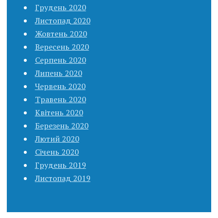
Грудень 2020
Листопад 2020
Жовтень 2020
Вересень 2020
Серпень 2020
Липень 2020
Червень 2020
Травень 2020
Квітень 2020
Березень 2020
Лютий 2020
Січень 2020
Грудень 2019
Листопад 2019