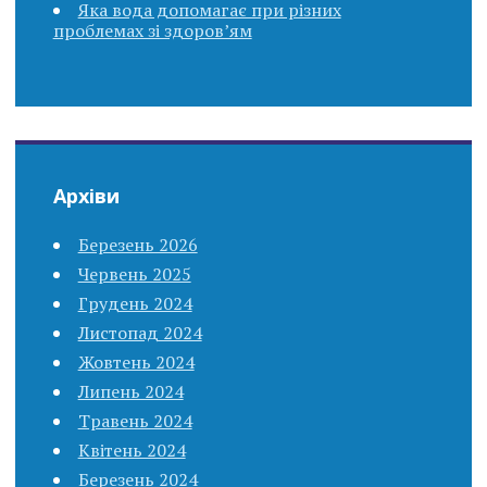
Яка вода допомагає при різних
проблемах зі здоров’ям
Архіви
Березень 2026
Червень 2025
Грудень 2024
Листопад 2024
Жовтень 2024
Липень 2024
Травень 2024
Квітень 2024
Березень 2024